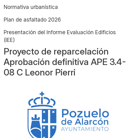
Normativa urbanística
Plan de asfaltado 2026
Presentación del Informe Evaluación Edificios
(IEE)
Proyecto de reparcelación
Aprobación definitiva APE 3.4-
08 C Leonor Pierri