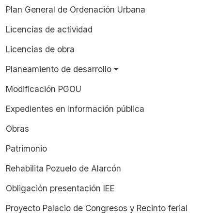
Plan General de Ordenación Urbana
Licencias de actividad
Licencias de obra
Planeamiento de desarrollo
Modificación PGOU
Expedientes en información pública
Obras
Patrimonio
Rehabilita Pozuelo de Alarcón
Obligación presentación IEE
Proyecto Palacio de Congresos y Recinto ferial