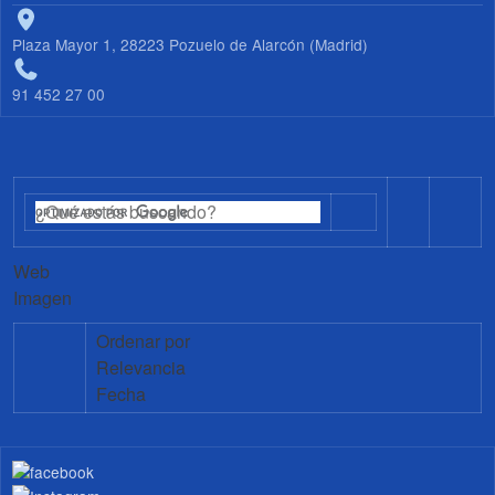
Plaza Mayor 1, 28223 Pozuelo de Alarcón (Madrid)
91 452 27 00
Web
Imagen
Ordenar por
Relevancia
Fecha