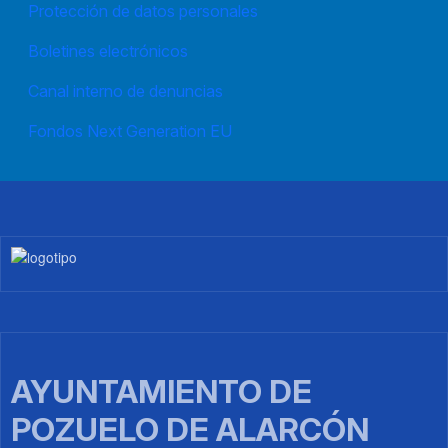
Protección de datos personales
Boletines electrónicos
Canal interno de denuncias
Fondos Next Generation EU
Imagen
AYUNTAMIENTO DE
POZUELO DE ALARCÓN