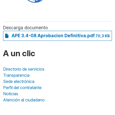
Descarga documento
APE 3.4-08 Aprobacion Definitiva.pdf
70,3 KB
A un clic
Directorio de servicios
Transparencia
Sede electrónica
Perfil del contratante
Noticias
Atención al ciudadano