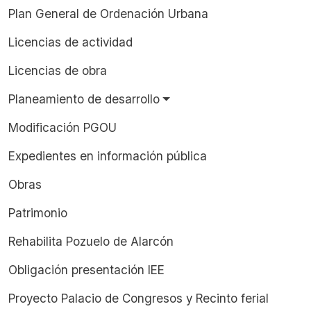
Plan General de Ordenación Urbana
Licencias de actividad
Licencias de obra
Planeamiento de desarrollo
Modificación PGOU
Expedientes en información pública
Obras
Patrimonio
Rehabilita Pozuelo de Alarcón
Obligación presentación IEE
Proyecto Palacio de Congresos y Recinto ferial