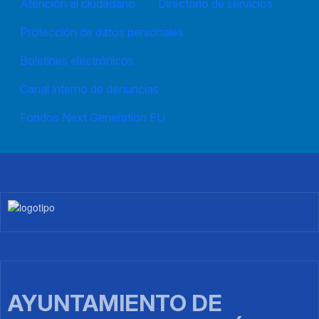
Atención al ciudadano
Directorio de servicios
Protección de datos personales
Boletines electrónicos
Canal interno de denuncias
Fondos Next Generation EU
Imagen
AYUNTAMIENTO DE