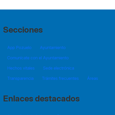
Secciones
App Pozuelo
Ayuntamiento
Comunícate con el Ayuntamiento
Hechos vitales
Sede electrónica
Transparencia
Trámites frecuentes
Áreas
Enlaces destacados