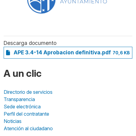
Descarga documento
APE 3.4-14 Aprobacion definitiva.pdf
70,6 KB
A un clic
Directorio de servicios
Transparencia
Sede electrónica
Perfil del contratante
Noticias
Atención al ciudadano