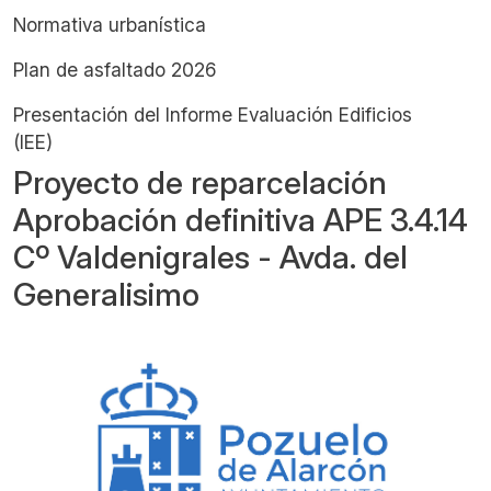
Normativa urbanística
Plan de asfaltado 2026
Presentación del Informe Evaluación Edificios
(IEE)
Proyecto de reparcelación
Aprobación definitiva APE 3.4.14
Cº Valdenigrales - Avda. del
Generalisimo