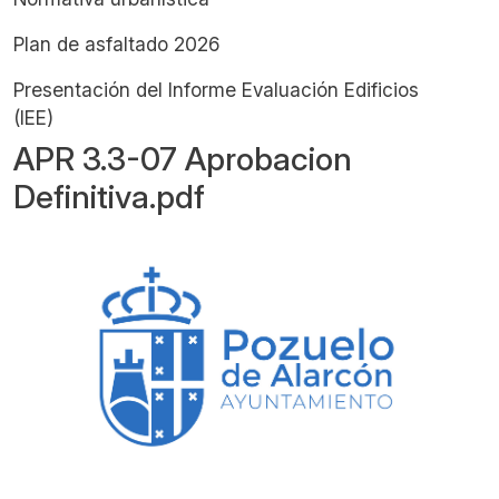
Plan de asfaltado 2026
Presentación del Informe Evaluación Edificios
(IEE)
APR 3.3-07 Aprobacion
Definitiva.pdf