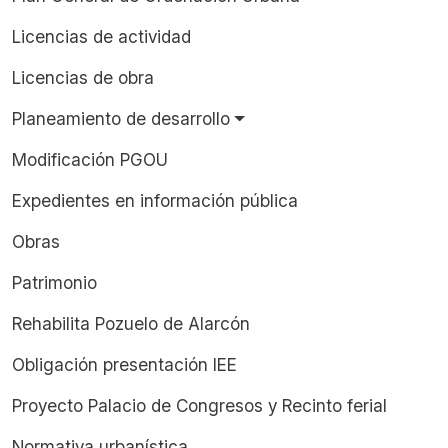
Licencias de actividad
Licencias de obra
Planeamiento de desarrollo
Modificación PGOU
Expedientes en información pública
Obras
Patrimonio
Rehabilita Pozuelo de Alarcón
Obligación presentación IEE
Proyecto Palacio de Congresos y Recinto ferial
Normativa urbanística