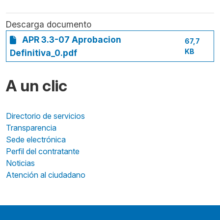
Descarga documento
APR 3.3-07 Aprobacion
67,7
KB
Definitiva_0.pdf
A un clic
Directorio de servicios
Transparencia
Sede electrónica
Perfil del contratante
Noticias
Atención al ciudadano