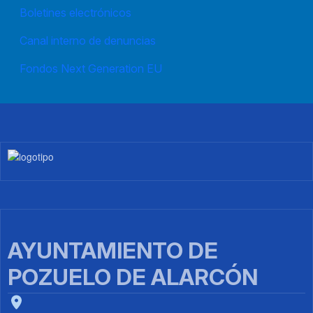
Boletines electrónicos
Canal interno de denuncias
Fondos Next Generation EU
Imagen
AYUNTAMIENTO DE
POZUELO DE ALARCÓN