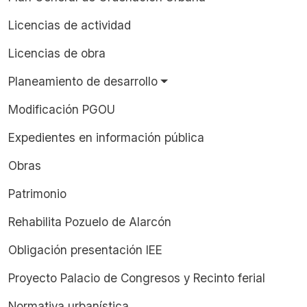
Licencias de actividad
Licencias de obra
Planeamiento de desarrollo
Modificación PGOU
Expedientes en información pública
Obras
Patrimonio
Rehabilita Pozuelo de Alarcón
Obligación presentación IEE
Proyecto Palacio de Congresos y Recinto ferial
Normativa urbanística