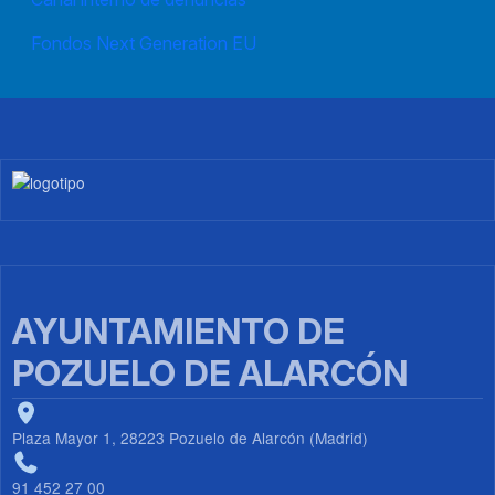
Fondos Next Generation EU
Imagen
AYUNTAMIENTO DE
POZUELO DE ALARCÓN
Plaza Mayor 1, 28223 Pozuelo de Alarcón (Madrid)
91 452 27 00