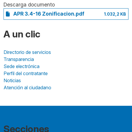
Descarga documento
APR 3.4-16 Zonificacion.pdf
1.032,2 KB
A un clic
Directorio de servicios
Transparencia
Sede electrónica
Perfil del contratante
Noticias
Atención al ciudadano
Secciones