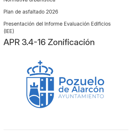
Plan de asfaltado 2026
Presentación del Informe Evaluación Edificios
(IEE)
APR 3.4-16 Zonificación