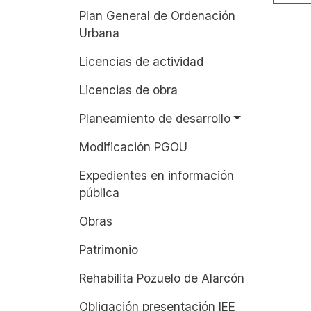
Plan General de Ordenación
Urbana
Licencias de actividad
Licencias de obra
Planeamiento de desarrollo
Modificación PGOU
Expedientes en información
pública
Obras
Patrimonio
Rehabilita Pozuelo de Alarcón
Obligación presentación IEE