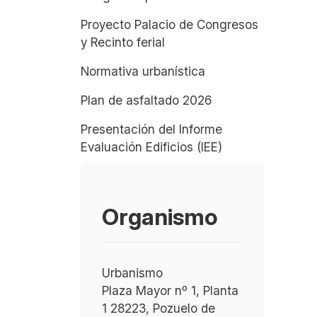
Proyecto Palacio de Congresos
y Recinto ferial
Normativa urbanística
Plan de asfaltado 2026
Presentación del Informe
Evaluación Edificios (IEE)
Organismo
Urbanismo
Plaza Mayor nº 1, Planta
1 28223, Pozuelo de