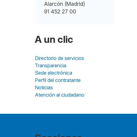
Alarcón (Madrid)
91 452 27 00
A un clic
Directorio de servicios
Transparencia
Sede electrónica
Perfil del contratante
Noticias
Atención al ciudadano