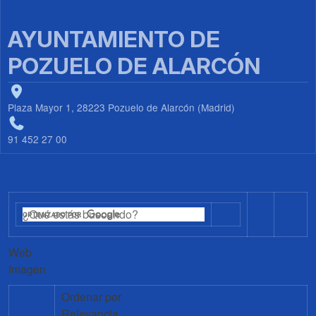
AYUNTAMIENTO DE
POZUELO DE ALARCÓN
Plaza Mayor 1, 28223 Pozuelo de Alarcón (Madrid)
91 452 27 00
Web
Imagen
Ordenar por
Relevancia