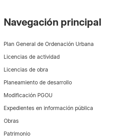
Navegación principal
Plan General de Ordenación Urbana
Licencias de actividad
Licencias de obra
Planeamiento de desarrollo
Modificación PGOU
Expedientes en información pública
Obras
Patrimonio