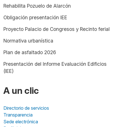
Rehabilita Pozuelo de Alarcón
Obligación presentación IEE
Proyecto Palacio de Congresos y Recinto ferial
Normativa urbanística
Plan de asfaltado 2026
Presentación del Informe Evaluación Edificios
(IEE)
A un clic
Directorio de servicios
Transparencia
Sede electrónica