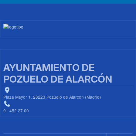
Imagen
AYUNTAMIENTO DE
POZUELO DE ALARCÓN
Plaza Mayor 1, 28223 Pozuelo de Alarcón (Madrid)
91 452 27 00