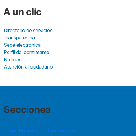
A un clic
Directorio de servicios
Transparencia
Sede electrónica
Perfil del contratante
Noticias
Atención al ciudadano
Secciones
App Pozuelo
Ayuntamiento