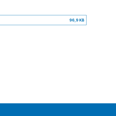
96,9 KB