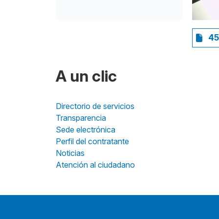
45
A un clic
Directorio de servicios
Transparencia
Sede electrónica
Perfil del contratante
Noticias
Atención al ciudadano