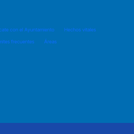
ate con el Ayuntamiento
Hechos vitales
mites frecuentes
Áreas