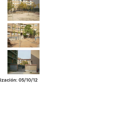
ización: 05/10/12