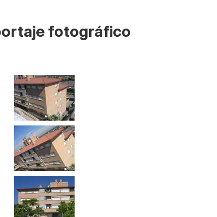
ortaje fotográfico