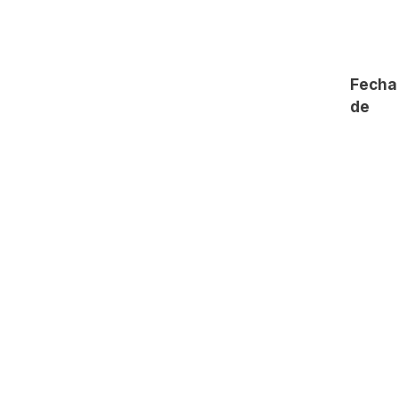
Fecha
de