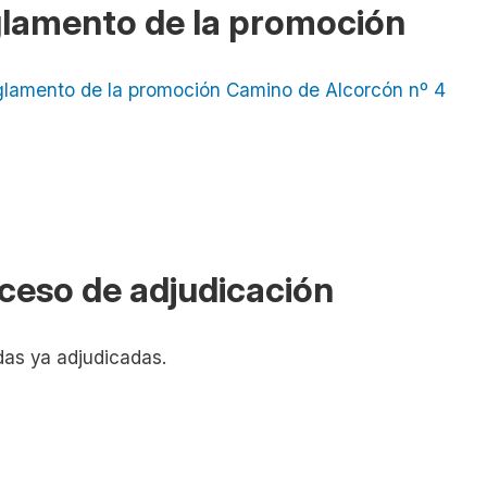
lamento de la promoción
glamento de la promoción Camino de Alcorcón nº 4
ceso de adjudicación
das ya adjudicadas.