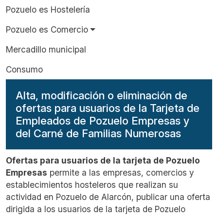
Pozuelo es Hostelería
Pozuelo es Comercio
Mercadillo municipal
Consumo
Alta, modificación o eliminación de
ofertas para usuarios de la Tarjeta de
Empleados de Pozuelo Empresas y
del Carné de Familias Numerosas
Ofertas para usuarios de la tarjeta de Pozuelo
Empresas
permite a las empresas, comercios y
establecimientos hosteleros que realizan su
actividad en Pozuelo de Alarcón, publicar una oferta
dirigida a los usuarios de la tarjeta de Pozuelo