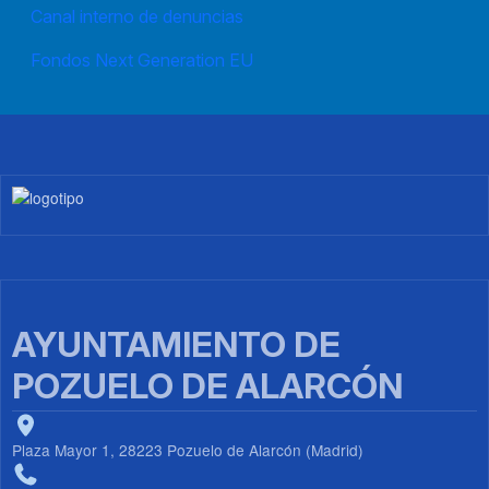
Canal interno de denuncias
Fondos Next Generation EU
Imagen
AYUNTAMIENTO DE
POZUELO DE ALARCÓN
Plaza Mayor 1, 28223 Pozuelo de Alarcón (Madrid)