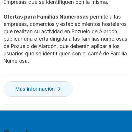
Empresas que se identifiquen con la misma.
Ofertas para Familias Numerosas
permite a las
empresas, comercios y establecimientos hosteleros
que realizan su actividad en Pozuelo de Alarcón,
publicar una oferta dirigida a las familias numerosas
de Pozuelo de Alarcón, que deberán aplicar a los
usuarios que se identifiquen con el carné de Familia
Numerosa.
Más información