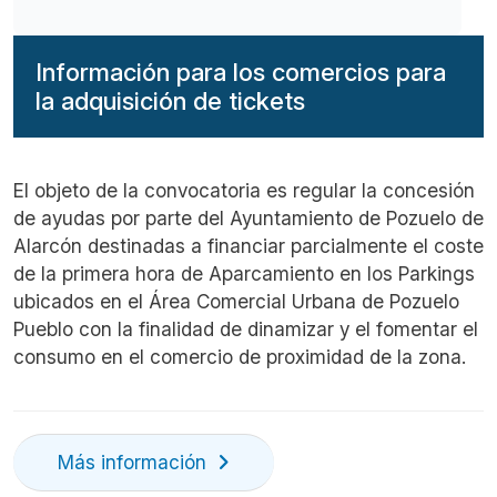
Información para los comercios para
la adquisición de tickets
Imagen
El objeto de la convocatoria es regular la concesión
de ayudas por parte del Ayuntamiento de Pozuelo de
Alarcón destinadas a financiar parcialmente el coste
de la primera hora de Aparcamiento en los Parkings
ubicados en el Área Comercial Urbana de Pozuelo
Pueblo con la finalidad de dinamizar y el fomentar el
consumo en el comercio de proximidad de la zona.
Más información