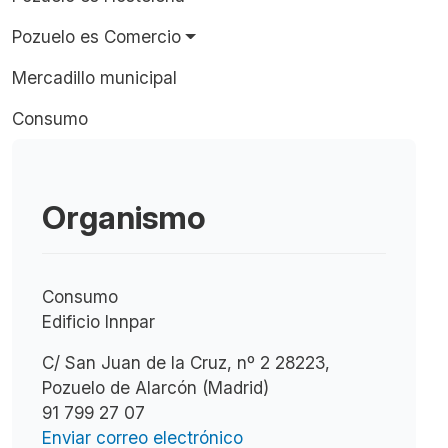
Pozuelo es Comercio
Mercadillo municipal
Consumo
Organismo
Consumo
Edificio Innpar
C/ San Juan de la Cruz, nº 2 28223,
Pozuelo de Alarcón (Madrid)
91 799 27 07
Enviar correo electrónico