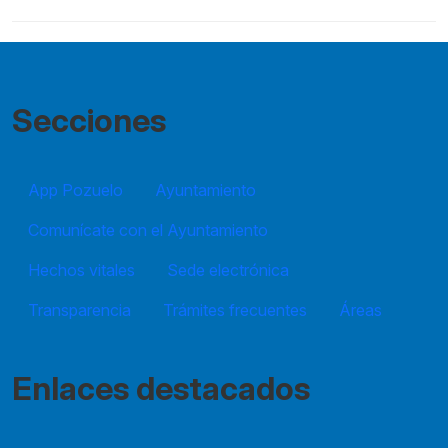
Secciones
App Pozuelo
Ayuntamiento
Comunícate con el Ayuntamiento
Hechos vitales
Sede electrónica
Transparencia
Trámites frecuentes
Áreas
Enlaces destacados