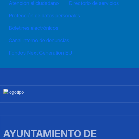
Atención al ciudadano
Directorio de servicios
Protección de datos personales
Boletines electrónicos
Canal interno de denuncias
Fondos Next Generation EU
Imagen
AYUNTAMIENTO DE