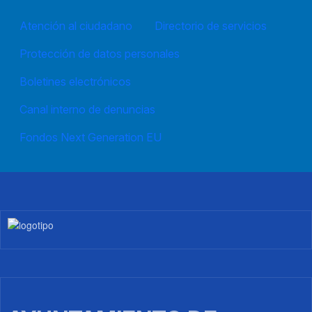
Atención al ciudadano
Directorio de servicios
Protección de datos personales
Boletines electrónicos
Canal interno de denuncias
Fondos Next Generation EU
Imagen