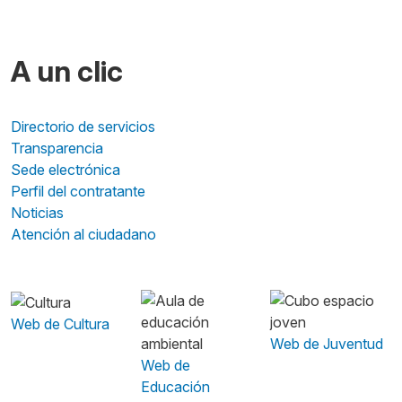
A un clic
Directorio de servicios
Transparencia
Sede electrónica
Perfil del contratante
Noticias
Atención al ciudadano
Web de Cultura
Web de Juventud
Web de
Educación