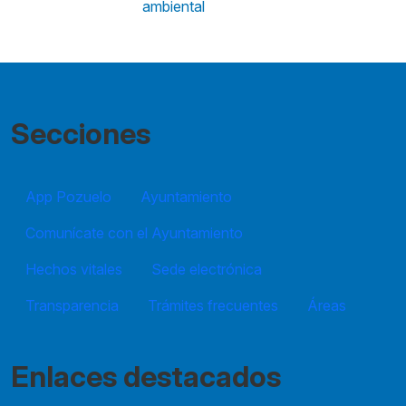
ambiental
Secciones
App Pozuelo
Ayuntamiento
Comunícate con el Ayuntamiento
Hechos vitales
Sede electrónica
Transparencia
Trámites frecuentes
Áreas
Enlaces destacados