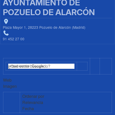
AYUNTAMIENTO DE
POZUELO DE ALARCÓN
Plaza Mayor 1, 28223 Pozuelo de Alarcón (Madrid)
91 452 27 00
Web
Imagen
Ordenar por
Relevancia
Fecha