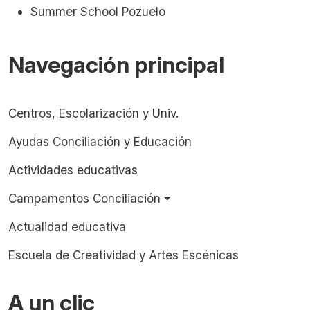
Summer School Pozuelo
Navegación principal
Centros, Escolarización y Univ.
Ayudas Conciliación y Educación
Actividades educativas
Campamentos Conciliación
Actualidad educativa
Escuela de Creatividad y Artes Escénicas
A un clic