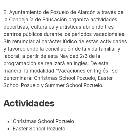
El Ayuntamiento de Pozuelo de Alarcón a través de
la Concejalía de Educación organiza actividades
deportivas, culturales y artísticas abriendo tres
centros públicos durante los periodos vacacionales.
Sin renunciar al carácter lúdico de estas actividades
y favoreciendo la conciliación de la vida familiar y
laboral, a partir de esta Navidad 2/3 de la
programación se realizará en inglés. De esta
manera, la modalidad "Vacaciones en Inglés" se
denominará: Christmas School Pozuelo, Easter
School Pozuelo y Summer School Pozuelo.
Actividades
Christmas School Pozuelo
Easter School Pozuelo