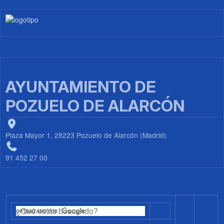
Imagen
AYUNTAMIENTO DE
POZUELO DE ALARCÓN
Plaza Mayor 1, 28223 Pozuelo de Alarcón (Madrid)
91 452 27 00