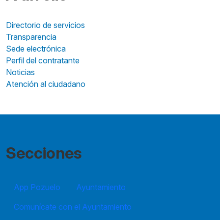
Directorio de servicios
Transparencia
Sede electrónica
Perfil del contratante
Noticias
Atención al ciudadano
Secciones
App Pozuelo
Ayuntamiento
Comunícate con el Ayuntamiento