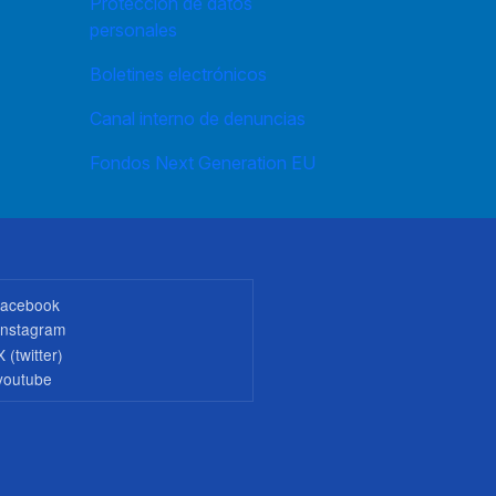
Protección de datos
personales
Boletines electrónicos
Canal interno de denuncias
Fondos Next Generation EU