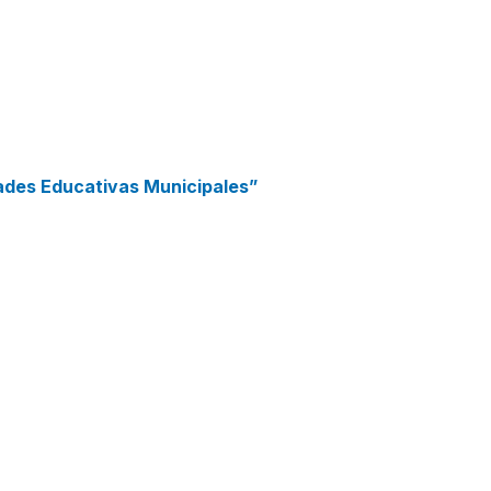
idades Educativas Municipales”