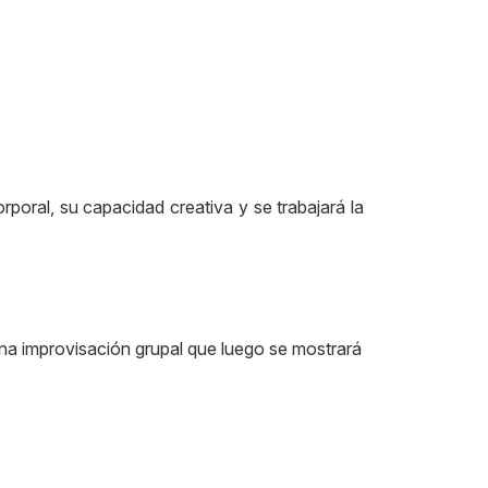
rporal, su capacidad creativa y se trabajará la
una improvisación grupal que luego se mostrará