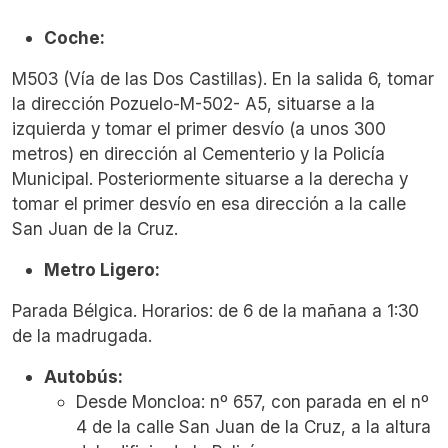
Coche:
M503 (Vía de las Dos Castillas). En la salida 6, tomar
la dirección Pozuelo-M-502- A5, situarse a la
izquierda y tomar el primer desvío (a unos 300
metros) en dirección al Cementerio y la Policía
Municipal. Posteriormente situarse a la derecha y
tomar el primer desvío en esa dirección a la calle
San Juan de la Cruz.
Metro Ligero:
Parada Bélgica. Horarios: de 6 de la mañana a 1:30
de la madrugada.
Autobús:
Desde Moncloa: nº 657, con parada en el nº
4 de la calle San Juan de la Cruz, a la altura