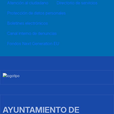
Atención al ciudadano
Directorio de servicios
Protección de datos personales
Boletines electrónicos
Canal interno de denuncias
Fondos Next Generation EU
Imagen
AYUNTAMIENTO DE