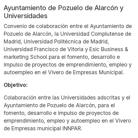
Ayuntamiento de Pozuelo de Alarcón y
Universidades
Convenio de colaboración entre el Ayuntamiento de
Pozuelo de Alarcón, la Universidad Complutense de
Madrid, Universidad Politécnica de Madrid,
Universidad Francisco de Vitoria y Esic Business &
marketing School para el fomento, desarrollo e
impulso de proyectos de emprendimiento, empleo y
autoempleo en el Vivero de Empresas Municipal.
Objetivo:
Colaboración entre las Universidades adscritas y el
Ayuntamiento de Pozuelo de Alarcón, para el
fomento, desarrollo e impulso de proyectos de
emprendimiento, empleo y autoempleo en el Vivero
de Empresas municipal INNPAR.