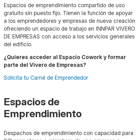
Espacios de emprendimiento compartido de uso
gratuito sin puesto fijo. Tienen la función de apoyar
a los emprendedores y empresas de nueva creación
ofreciendo un espacio de trabajo en INNPAR VIVERO
DE EMPRESAS con acceso a los servicios generales
del edificio.
¿Quieres acceder al Espacio Cowork y formar
parte del Vivero de Empresas?
Solicita tu Carné de Emprendedor
Espacios de
Emprendimiento
Despachos de emprendimiento con capacidad para