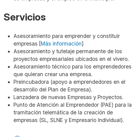
Servicios
Asesoramiento para emprender y constituir
empresas
[
Más información
]
Asesoramiento y tutelaje permanente de los
proyectos empresariales ubicados en el vivero.
Asesoramiento técnico para los emprendedores
que quieran crear una empresa.
Preincubadora (apoyo a emprendedores en el
desarrollo del Plan de Empresa).
Lanzadera de nuevas Empresas y Proyectos.
Punto de Atención al Emprendedor (PAE) para la
tramitación telemática de la
c
reación de
empresas (SL, SLNE y Empresario Individual).