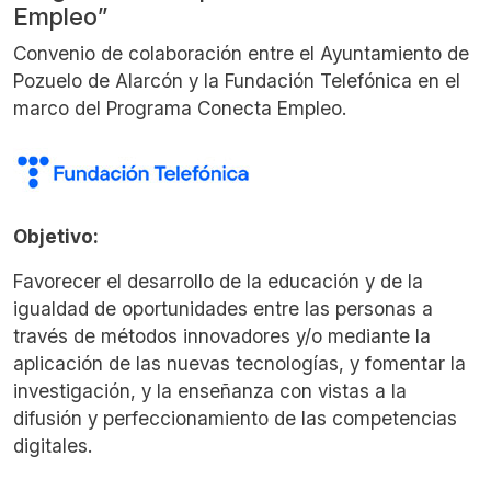
Empleo”
Convenio de colaboración entre el Ayuntamiento de
Pozuelo de Alarcón y la Fundación Telefónica en el
marco del Programa Conecta Empleo.
Objetivo:
Favorecer el desarrollo de la educación y de la
igualdad de oportunidades entre las personas a
través de métodos innovadores y/o mediante la
aplicación de las nuevas tecnologías, y fomentar la
investigación, y la enseñanza con vistas a la
difusión y perfeccionamiento de las competencias
digitales.