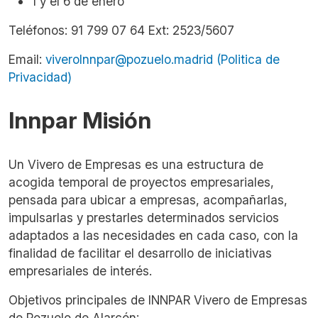
1 y el 6 de enero
Teléfonos: 91 799 07 64 Ext: 2523/5607
Email:
viveroInnpar@pozuelo.madrid
(Politica de
Privacidad)
Innpar Misión
Un Vivero de Empresas es una estructura de
acogida temporal de proyectos empresariales,
pensada para ubicar a empresas, acompañarlas,
impulsarlas y prestarles determinados servicios
adaptados a las necesidades en cada caso, con la
finalidad de facilitar el desarrollo de iniciativas
empresariales de interés.
Objetivos principales de INNPAR Vivero de Empresas
de Pozuelo de Alarcón: