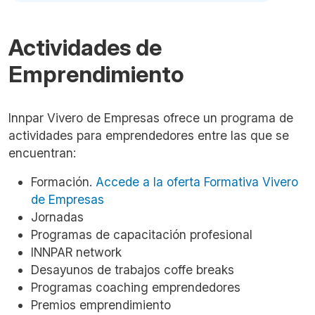
Actividades de
Emprendimiento
Innpar Vivero de Empresas ofrece un programa de
actividades para emprendedores entre las que se
encuentran:
Formación.
Accede a la oferta Formativa Vivero
de Empresas
Jornadas
Programas de capacitación profesional
INNPAR network
Desayunos de trabajos coffe breaks
Programas coaching emprendedores
Premios emprendimiento