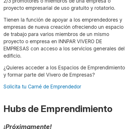
2/3 promotores o miembros de una empresa o
proyecto empresarial de uso gratuito y rotatorio.
Tienen la función de apoyar a los emprendedores y
empresas de nueva creación ofreciendo un espacio
de trabajo para varios miembros de un mismo
proyecto o empresa en INNPAR VIVERO DE
EMPRESAS con acceso a los servicios generales del
edificio.
¿Quieres acceder a los Espacios de Emprendimiento
y formar parte del Vivero de Empresas?
Solicita tu Carné de Emprendedor
Hubs de Emprendimiento
¡Próximamente!