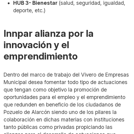
HUB 3- Bienestar
(salud, seguridad, igualdad,
deporte, etc.)
Innpar alianza por la
innovación y el
emprendimiento
Dentro del marco de trabajo del Vivero de Empresas
Municipal desea fomentar todo tipo de actuaciones
que tengan como objetivo la promoción de
oportunidades para el empleo y el emprendimiento
que redunden en beneficio de los ciudadanos de
Pozuelo de Alarcón siendo uno de los pilares la
colaboración en dichas materias con instituciones
tanto públicas como privadas propiciando las