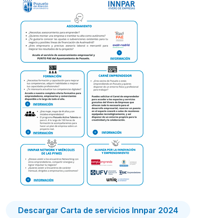
Descargar Carta de servicios Innpar 2024