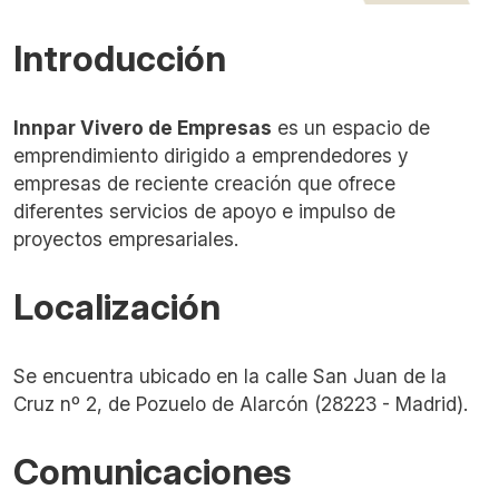
Introducción
Innpar Vivero de Empresas
es un espacio de
emprendimiento dirigido a emprendedores y
empresas de reciente creación que ofrece
diferentes servicios de apoyo e impulso de
proyectos empresariales.
Localización
Se encuentra ubicado en la calle San Juan de la
Cruz nº 2, de Pozuelo de Alarcón (28223 - Madrid).
Comunicaciones