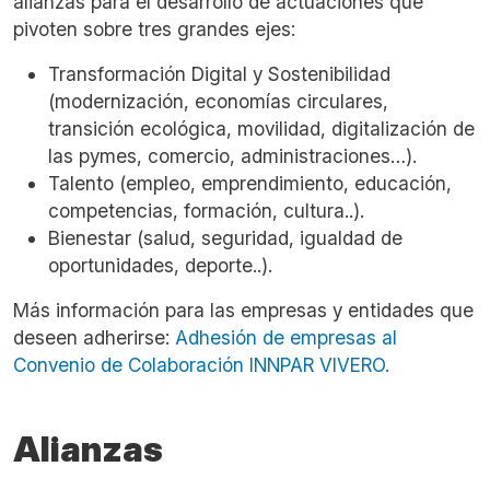
alianzas para el desarrollo de actuaciones que
pivoten sobre tres grandes ejes:
Transformación Digital y Sostenibilidad
(modernización, economías circulares,
transición ecológica, movilidad, digitalización de
las pymes, comercio, administraciones…).
Talento (empleo, emprendimiento, educación,
competencias, formación, cultura..).
Bienestar (salud, seguridad, igualdad de
oportunidades, deporte..).
Más información para las empresas y entidades que
deseen adherirse:
Adhesión de empresas al
Convenio de Colaboración INNPAR VIVERO.
Alianzas