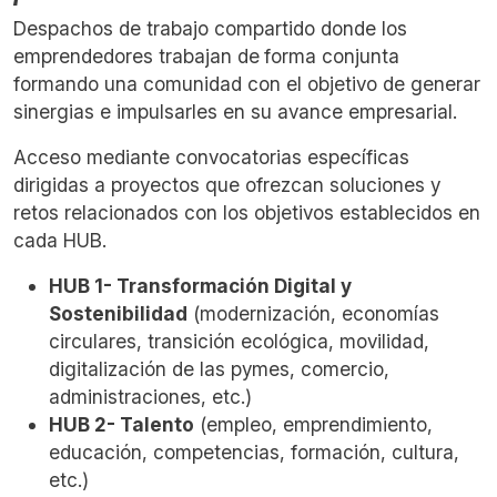
Despachos de trabajo compartido
donde los
emprendedores trabajan de
forma conjunta
formando una comunidad con el objetivo de generar
sinergias e impulsarles en su avance empresarial.
Acceso mediante convocatorias específicas
dirigidas a proyectos que ofrezcan soluciones y
retos relacionados con los objetivos establecidos en
cada HUB.
HUB 1- Transformación Digital y
Sostenibilidad
(modernización, economías
circulares, transición ecológica, movilidad,
digitalización de las pymes, comercio,
administraciones, etc.)
HUB 2- Talento
(empleo, emprendimiento,
educación, competencias, formación, cultura,
etc.)