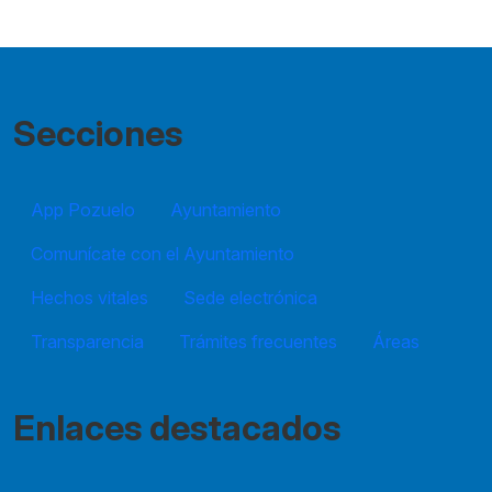
Secciones
App Pozuelo
Ayuntamiento
Comunícate con el Ayuntamiento
Hechos vitales
Sede electrónica
Transparencia
Trámites frecuentes
Áreas
Enlaces destacados