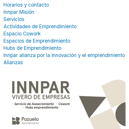
Horarios y contacto
Innpar Misión
Servicios
Actividades de Emprendimiento
Espacio Cowork
Espacios de Emprendimiento
Hubs de Emprendimiento
Innpar alianza por la innovación y el emprendimiento
Alianzas