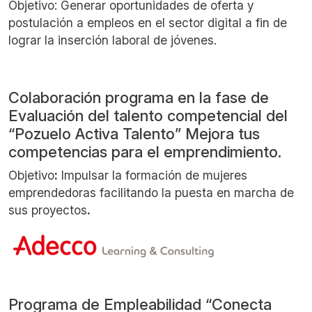
Objetivo: Generar oportunidades de oferta y
postulación a empleos en el sector digital a fin de
lograr la inserción laboral de jóvenes.
Colaboración programa en la fase de
Evaluación del talento competencial del
“Pozuelo Activa Talento” Mejora tus
competencias para el emprendimiento.
Objetivo
:
Impulsar la formación de mujeres
emprendedoras facilitando la puesta en marcha de
sus proyectos
.
Programa de Empleabilidad “Conecta