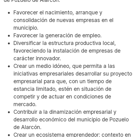
Favorecer el nacimiento, arranque y
consolidación de nuevas empresas en el
municipio.
Favorecer la generación de empleo.
Diversificar la estructura productiva local,
favoreciendo la instalación de empresas de
carácter innovador.
Crear un medio idóneo, que permita a las
iniciativas empresariales desarrollar su proyecto
empresarial para que, con un tiempo de
estancia limitado, estén en situación de
competir y de actuar en condiciones de
mercado.
Contribuir a la dinamización empresarial y
desarrollo económico del municipio de Pozuelo
de Alarcón.
Crear un ecosistema emprendedor: contexto en