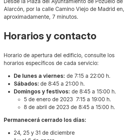
Desde la Plaza del Ayuntamiento de Pozuelo de
Alarcón, por la calle Camino Viejo de Madrid en,
aproximadamente, 7 minutos.
Horarios y contacto
Horario de apertura del edificio, consulte los
horarios específicos de cada servicio:
De lunes a viernes:
de 7:15 a 22:00 h.
Sábados:
de 8:45 a 21:00 h.
Domingos y festivos:
de 8:45 a 15:00 h.
5 de enero de 2023 7:15 a 19:00 h.
8 de abril de 2023 de 8:45 a 15:00 h.
Permanecerá cerrado los días:
24, 25 y 31 de diciembre