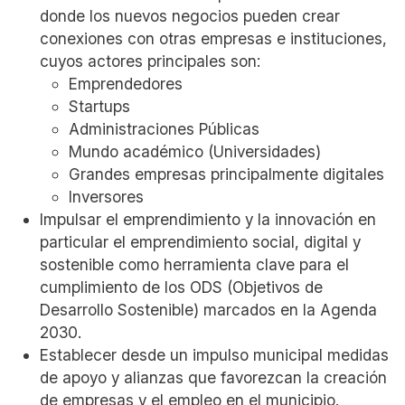
donde los nuevos negocios pueden crear
conexiones con otras empresas e instituciones,
cuyos actores principales son:
Emprendedores
Startups
Administraciones Públicas
Mundo académico (Universidades)
Grandes empresas principalmente digitales
Inversores
Impulsar el emprendimiento y la innovación en
particular el emprendimiento social, digital y
sostenible como herramienta clave para el
cumplimiento de los ODS (Objetivos de
Desarrollo Sostenible) marcados en la Agenda
2030.
Establecer desde un impulso municipal medidas
de apoyo y alianzas que favorezcan la creación
de empresas y el empleo en el municipio.