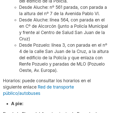
del edificio de la Policía.
Desde Aluche: nº 561 parada, con parada a
la altura del nº 7 de la Avenida Pablo VI.
Desde Aluche: línea 564, con parada en el
en Cº de Alcorcón (junto a Policía Municipal
y frente al Centro de Salud San Juan de la
Cruz)
Desde Pozuelo: línea 3, con parada en el nº
4 de la calle San Juan de la Cruz, a la altura
del edificio de la Policía y que enlaza con
Renfe Pozuelo y paradas de MLO (Pozuelo
Oeste, Av. Europa).
Horarios: puede consultar los horarios en el
siguiente enlace
Red de transporte
público/autobuses
A pie: