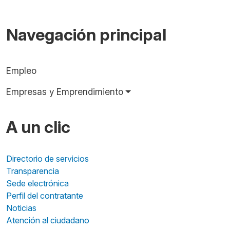
Navegación principal
Empleo
Empresas y Emprendimiento
A un clic
Directorio de servicios
Transparencia
Sede electrónica
Perfil del contratante
Noticias
Atención al ciudadano