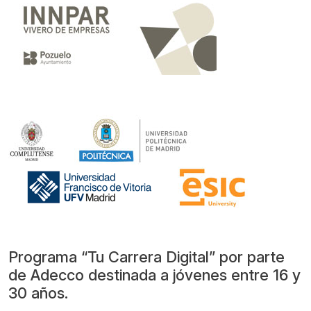
Programa “Tu Carrera Digital” por parte
de Adecco destinada a jóvenes entre 16 y
30 años.