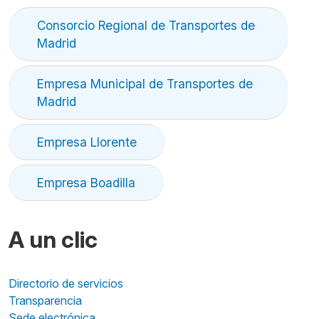
Consorcio Regional de Transportes de
Madrid
Empresa Municipal de Transportes de
Madrid
Empresa Llorente
Empresa Boadilla
A un clic
Directorio de servicios
Transparencia
Sede electrónica