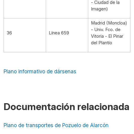
- Ciudad de la
Imagen)
Madrid (Moncloa)
- Univ. Fco. de
36
Línea 659
Vitoria - El Pinar
del Plantío
Plano informativo de dársenas
Documentación relacionada
Plano de transportes de Pozuelo de Alarcón