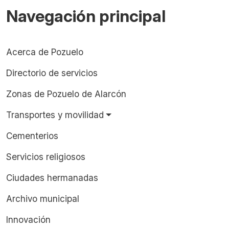
Navegación principal
Acerca de Pozuelo
Directorio de servicios
Zonas de Pozuelo de Alarcón
Transportes y movilidad
Cementerios
Servicios religiosos
Ciudades hermanadas
Archivo municipal
Innovación