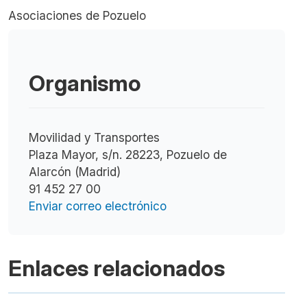
Asociaciones de Pozuelo
Organismo
Movilidad y Transportes
Plaza Mayor, s/n. 28223, Pozuelo de
Alarcón (Madrid)
91 452 27 00
Enviar correo electrónico
Enlaces relacionados