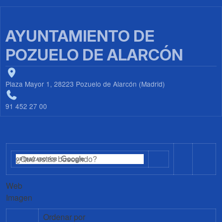
AYUNTAMIENTO DE
POZUELO DE ALARCÓN
Plaza Mayor 1, 28223 Pozuelo de Alarcón (Madrid)
91 452 27 00
Web
Imagen
Ordenar por