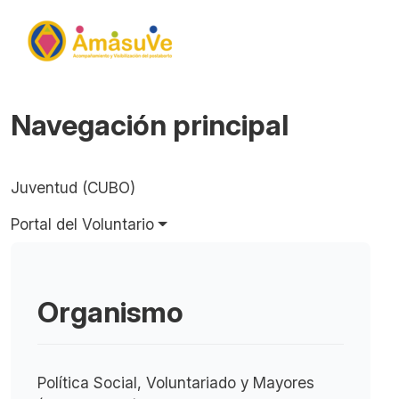
Navegación principal
Juventud (CUBO)
Portal del Voluntario
Organismo
Política Social, Voluntariado y Mayores