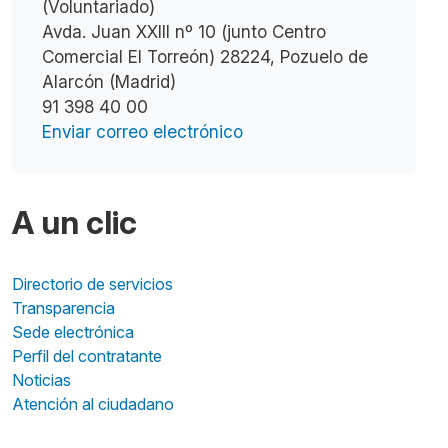
(Voluntariado)
Avda. Juan XXIII nº 10 (junto Centro
Comercial El Torreón) 28224, Pozuelo de
Alarcón (Madrid)
91 398 40 00
Enviar correo electrónico
A un clic
Directorio de servicios
Transparencia
Sede electrónica
Perfil del contratante
Noticias
Atención al ciudadano