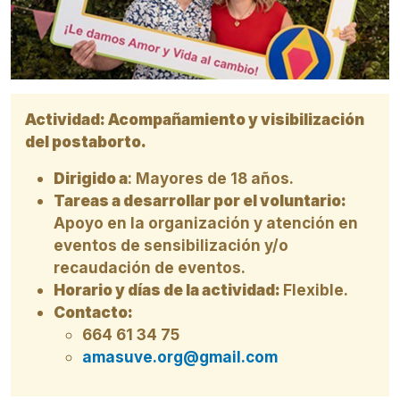
Actividad: Acompañamiento y visibilización
del postaborto.
Dirigido a
: Mayores de 18 años.
Tareas a desarrollar por el voluntario:
Apoyo en la organización y atención en
eventos de sensibilización y/o
recaudación de eventos.
Horario y días de la actividad:
Flexible.
Contacto:
664 61 34 75
amasuve.org@gmail.com