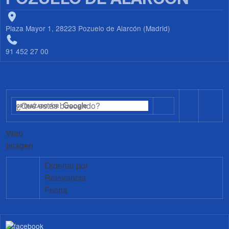
Plaza Mayor 1, 28223 Pozuelo de Alarcón (Madrid)
91 452 27 00
Web
Imagen
Ordenar por
Relevancia
Fecha