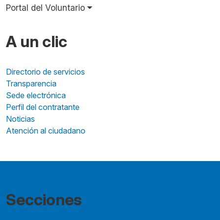
Portal del Voluntario
A un clic
Directorio de servicios
Transparencia
Sede electrónica
Perfil del contratante
Noticias
Atención al ciudadano
Secciones