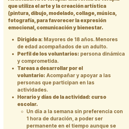
que utiliza el arte y la creación artística
(pintura, dibujo, modelado, collage, música,
fotografía, para favorecer la expresión
emocional, comunicación y bienestar.
Dirigido a
: Mayores de 18 años. Menores
de edad acompañados de un adulto.
Perfil de los voluntarios:
persona dinámica
y comprometida.
Tareas a desarrollar por el
voluntario:
Acompañar y apoyar a las
personas que participan en las
actividades.
Horario y días de la actividad:
curso
escolar.
Un día a la semana sin preferencia con
1 hora de duración, a poder ser
permanente en el tiempo aunque se