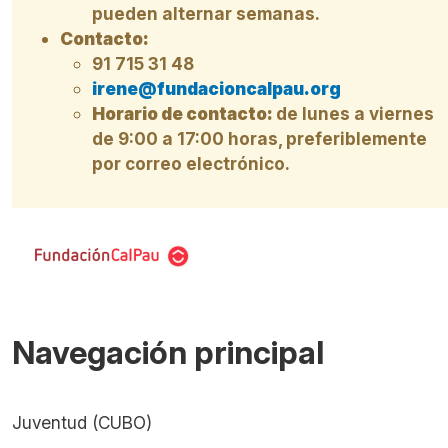
pueden alternar semanas.
Contacto:
91 715 31 48
irene@fundacioncalpau.org
Horario de contacto:
de lunes a viernes
de 9:00 a 17:00 horas, preferiblemente
por correo electrónico.
Navegación principal
Juventud (CUBO)