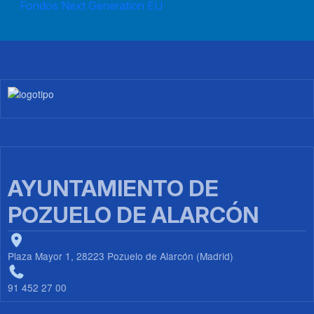
Fondos Next Generation EU
Imagen
AYUNTAMIENTO DE
POZUELO DE ALARCÓN
Plaza Mayor 1, 28223 Pozuelo de Alarcón (Madrid)
91 452 27 00