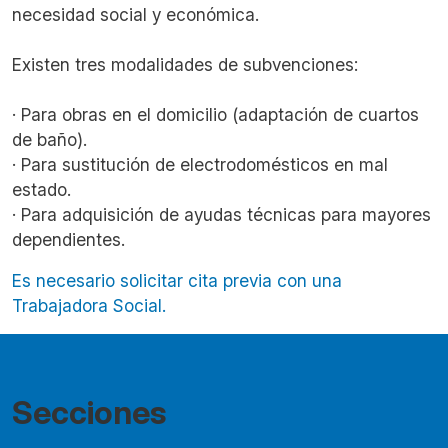
necesidad social y económica.
Existen tres modalidades de subvenciones:
· Para obras en el domicilio (adaptación de cuartos
de baño).
· Para sustitución de electrodomésticos en mal
estado.
· Para adquisición de ayudas técnicas para mayores
dependientes.
Es necesario solicitar cita previa con una
Trabajadora Social.
Secciones