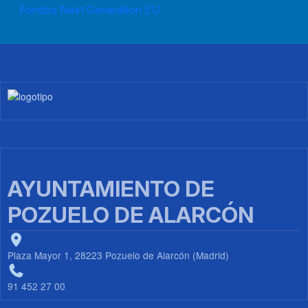
Fondos Next Generation EU
Imagen
AYUNTAMIENTO DE
POZUELO DE ALARCÓN
Plaza Mayor 1, 28223 Pozuelo de Alarcón (Madrid)
91 452 27 00