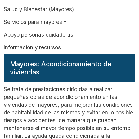
Salud y Bienestar (Mayores)
Servicios para mayores
Apoyo personas cuidadoras
Información y recursos
Mayores: Acondicionamiento de
viviendas
Se trata de
prestaciones
dirigidas a realizar
pequeñas obras de acondicionamiento en las
viviendas de mayores, para mejorar las condiciones
de habitabilidad de las mismas y evitar en lo posible
riesgos y accidentes, de
manera que puedan
mantenerse
el mayor tiempo posible en su entorno
familiar. La ayuda queda condicionada a la