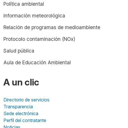
Política ambiental
Información meteorológica
Relación de programas de medioambiente
Protocolo contaminación (NOx)
Salud pública
Aula de Educación Ambiental
A un clic
Directorio de servicios
Transparencia
Sede electrónica
Perfil del contratante
Noticias