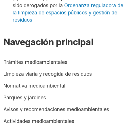
sido derogados por la
Ordenanza reguladora de
la limpieza de espacios públicos y gestión de
residuos
Navegación principal
Trámites medioambientales
Limpieza viaria y recogida de residuos
Normativa medioambiental
Parques y jardines
Avisos y recomendaciones medioambientales
Actividades medioambientales