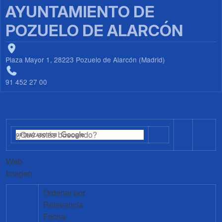
AYUNTAMIENTO DE
POZUELO DE ALARCÓN
Plaza Mayor 1, 28223 Pozuelo de Alarcón (Madrid)
91 452 27 00
Web
Imagen
Ordenar por
Relevancia
Fecha