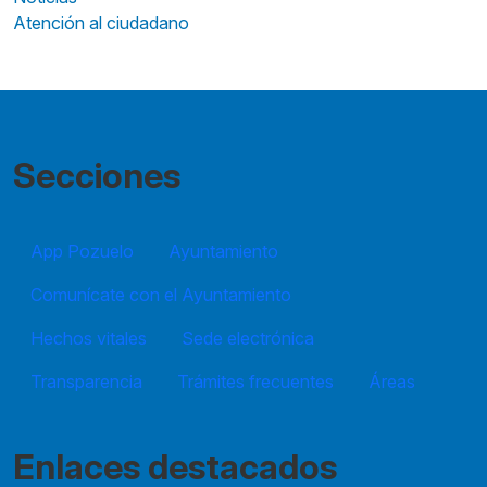
Atención al ciudadano
Secciones
App Pozuelo
Ayuntamiento
Comunícate con el Ayuntamiento
Hechos vitales
Sede electrónica
Transparencia
Trámites frecuentes
Áreas
Enlaces destacados