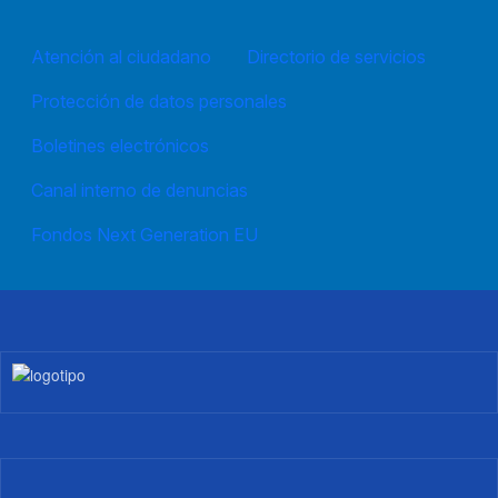
Atención al ciudadano
Directorio de servicios
Protección de datos personales
Boletines electrónicos
Canal interno de denuncias
Fondos Next Generation EU
Imagen