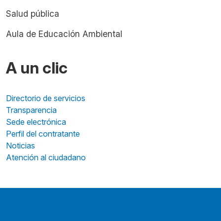
Salud pública
Aula de Educación Ambiental
A un clic
Directorio de servicios
Transparencia
Sede electrónica
Perfil del contratante
Noticias
Atención al ciudadano