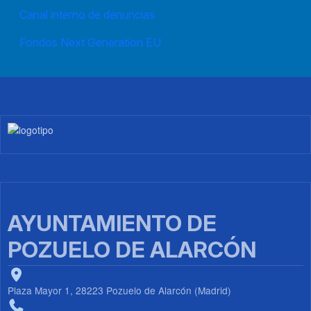
Canal interno de denuncias
Fondos Next Generation EU
Imagen
AYUNTAMIENTO DE
POZUELO DE ALARCÓN
Plaza Mayor 1, 28223 Pozuelo de Alarcón (Madrid)