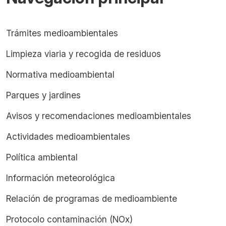
Trámites medioambientales
Limpieza viaria y recogida de residuos
Normativa medioambiental
Parques y jardines
Avisos y recomendaciones medioambientales
Actividades medioambientales
Política ambiental
Información meteorológica
Relación de programas de medioambiente
Protocolo contaminación (NOx)