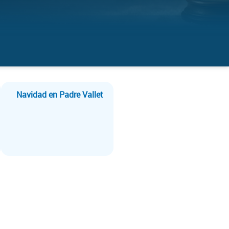
Navidad en Padre Vallet