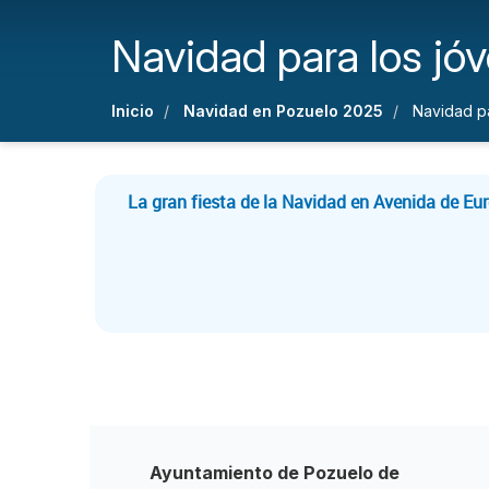
Navidad para los jó
Inicio
Navidad en Pozuelo 2025
Navidad pa
La gran fiesta de la Navidad en Avenida de Eu
Ayuntamiento de Pozuelo de