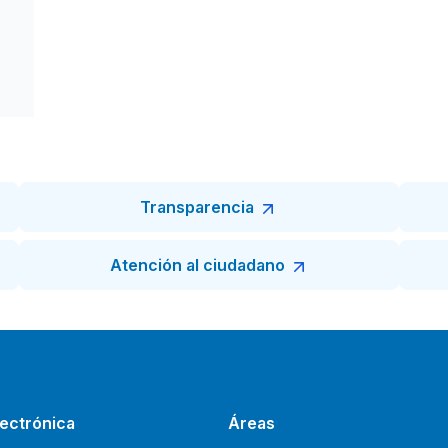
Transparencia
Atención al ciudadano
ectrónica
Áreas