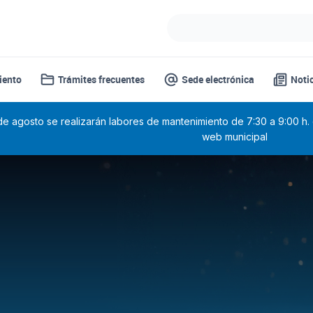
iento
Trámites frecuentes
Sede electrónica
Noti
 de agosto se realizarán labores de mantenimiento de 7:30 a 9:00 h.
web municipal