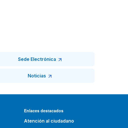
Sede Electrónica
Noticias
Enlaces destacados
Atención al ciudadano