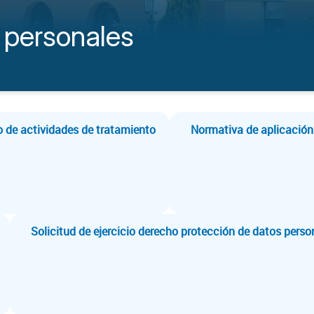
 personales
o de actividades de tratamiento
Normativa de aplicación
Solicitud de ejercicio derecho protección de datos perso