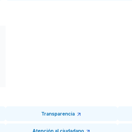
Transparencia
Atención al ciudadano