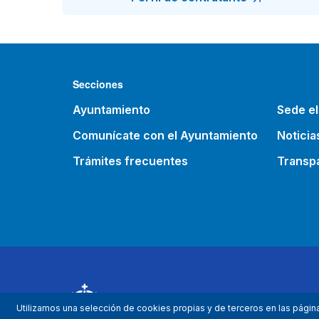
Secciones
Ayuntamiento
Sede el
Comunícate con el Ayuntamiento
Noticia
Trámites frecuentes
Transp
Utilizamos una selección de cookies propias y de terceros en las págin