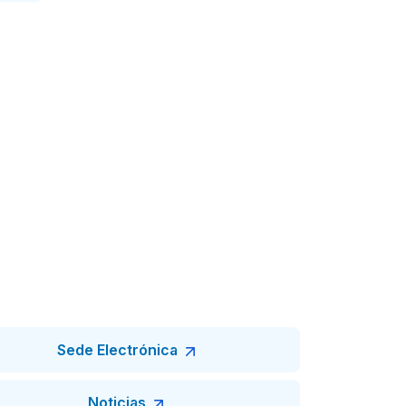
Sede Electrónica
Noticias