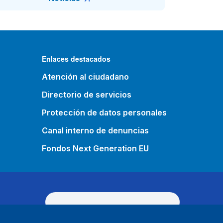
Enlaces destacados
Atención al ciudadano
Directorio de servicios
Protección de datos personales
Canal interno de denuncias
Fondos Next Generation EU