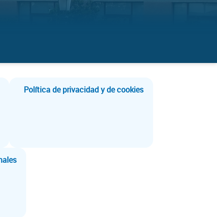
Política de privacidad y de cookies
nales