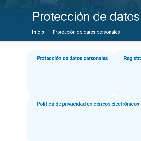
Protección de datos
Inicio
Protección de datos personales
Protección de datos personales
Registr
Política de privacidad en correos electrónicos