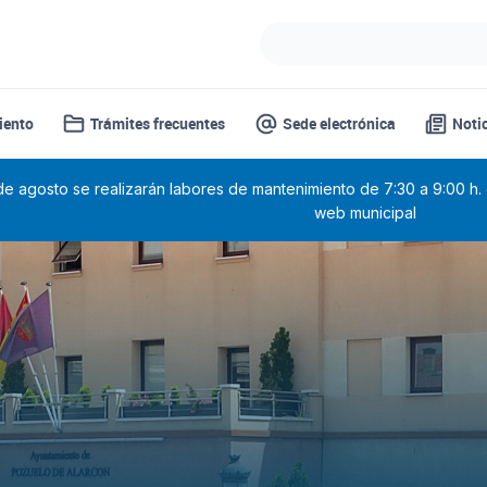
iento
Trámites frecuentes
Sede electrónica
Noti
 de agosto se realizarán labores de mantenimiento de 7:30 a 9:00 h.
web municipal