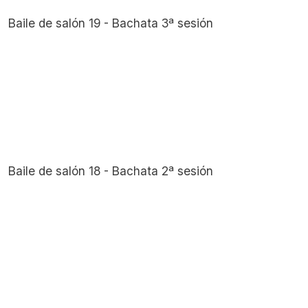
Baile de salón 19 - Bachata 3ª sesión
Baile de salón 18 - Bachata 2ª sesión