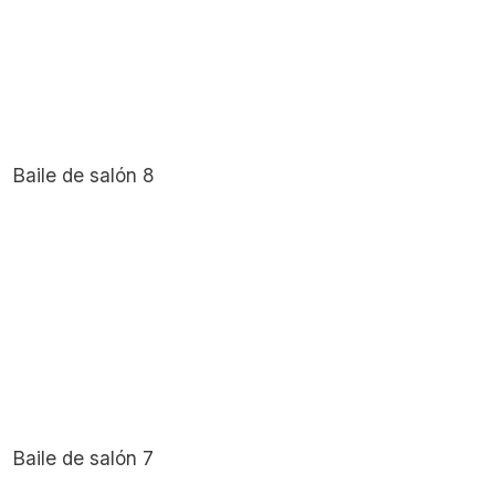
Baile de salón 8
Baile de salón 7