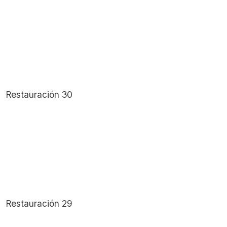
Restauración 30
Restauración 29