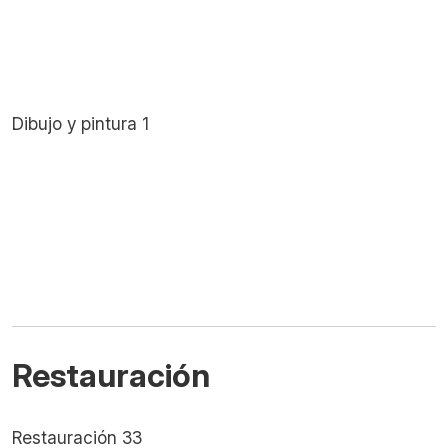
Dibujo y pintura 1
Restauración
Restauración 33