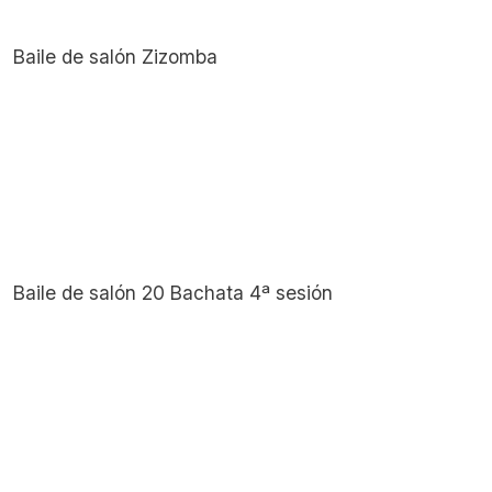
Baile de salón Zizomba
Baile de salón 20 Bachata 4ª sesión