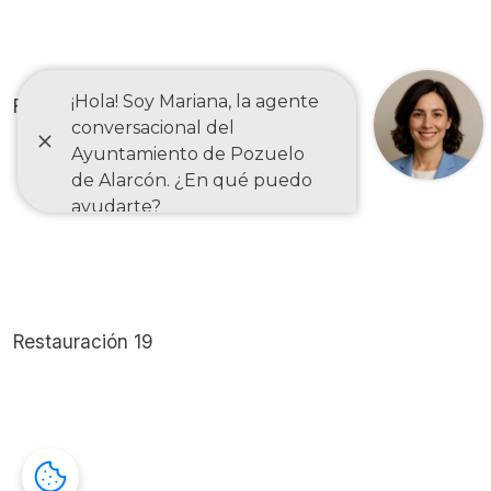
Restauración 20
Restauración 19