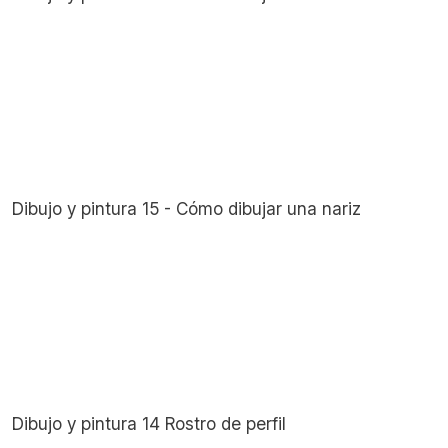
Dibujo y pintura 15 - Cómo dibujar una nariz
Dibujo y pintura 14 Rostro de perfil