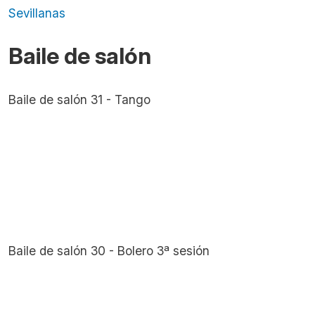
Sevillanas
Baile de salón
Baile de salón 31 - Tango
Baile de salón 30 - Bolero 3ª sesión