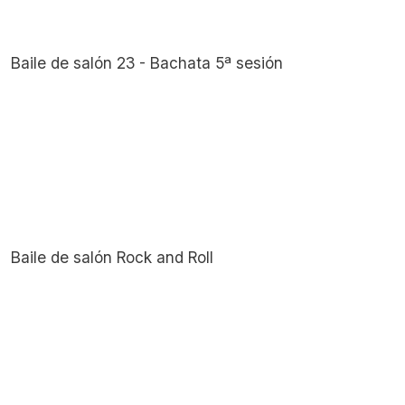
Baile de salón 23 - Bachata 5ª sesión
Baile de salón Rock and Roll