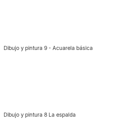
Dibujo y pintura 9 - Acuarela básica
Dibujo y pintura 8 La espalda