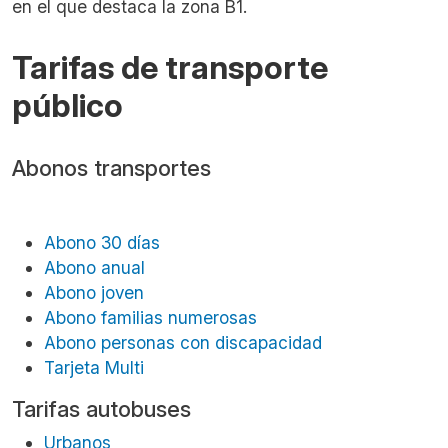
en el que destaca la zona B1.
Tarifas de transporte
público
Abonos transportes
Abono 30 días
Abono anual
Abono joven
Abono familias numerosas
Abono personas con discapacidad
Tarjeta Multi
Tarifas autobuses
Urbanos