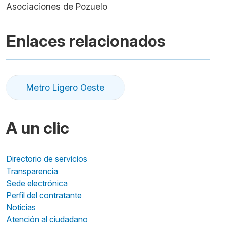
Asociaciones de Pozuelo
Enlaces relacionados
Metro Ligero Oeste
A un clic
Directorio de servicios
Transparencia
Sede electrónica
Perfil del contratante
Noticias
Atención al ciudadano