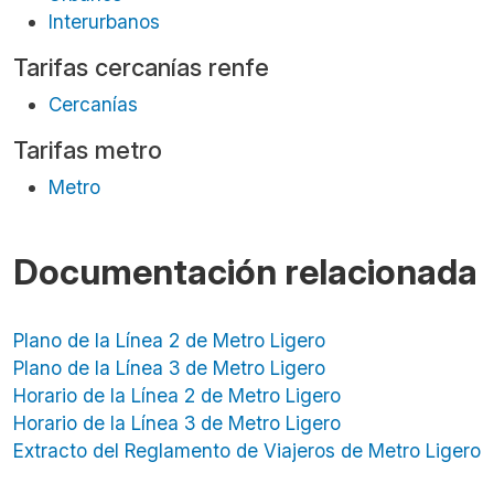
Interurbanos
Tarifas cercanías renfe
Cercanías
Tarifas metro
Metro
Documentación relacionada
Plano de la Línea 2 de Metro Ligero
Plano de la Línea 3 de Metro Ligero
Horario de la Línea 2 de Metro Ligero
Horario de la Línea 3 de Metro Ligero
Extracto del Reglamento de Viajeros de Metro Ligero