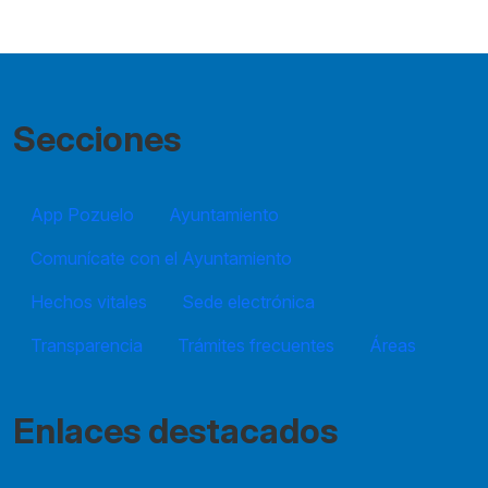
Secciones
App Pozuelo
Ayuntamiento
Comunícate con el Ayuntamiento
Hechos vitales
Sede electrónica
Transparencia
Trámites frecuentes
Áreas
Enlaces destacados