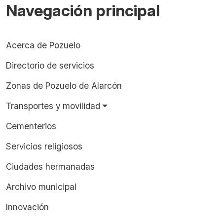
Navegación principal
Acerca de Pozuelo
Directorio de servicios
Zonas de Pozuelo de Alarcón
Transportes y movilidad
Cementerios
Servicios religiosos
Ciudades hermanadas
Archivo municipal
Innovación