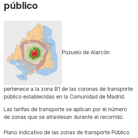
público
Pozuelo de Alarcón
pertenece a la zona B1 de las coronas de transporte
público establecidas en la Comunidad de Madrid.
Las tarifas de transporte se aplican por el número
de zonas que se atraviesan durante el recorrido.
Plano indicativo de las zonas de transporte Público