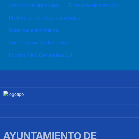
Atención al ciudadano
Directorio de servicios
Protección de datos personales
Boletines electrónicos
Canal interno de denuncias
Fondos Next Generation EU
Imagen
AYUNTAMIENTO DE