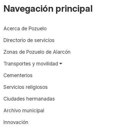
Navegación principal
Acerca de Pozuelo
Directorio de servicios
Zonas de Pozuelo de Alarcón
Transportes y movilidad
Cementerios
Servicios religiosos
Ciudades hermanadas
Archivo municipal
Innovación