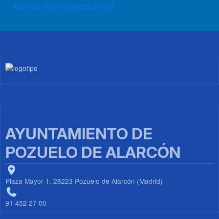
Fondos Next Generation EU
Imagen
AYUNTAMIENTO DE
POZUELO DE ALARCÓN
Plaza Mayor 1, 28223 Pozuelo de Alarcón (Madrid)
91 452 27 00