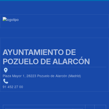
Imagen
AYUNTAMIENTO DE
POZUELO DE ALARCÓN
Plaza Mayor 1, 28223 Pozuelo de Alarcón (Madrid)
91 452 27 00