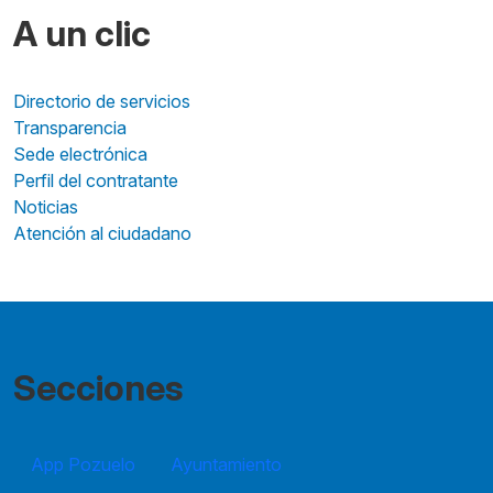
A un clic
Directorio de servicios
Transparencia
Sede electrónica
Perfil del contratante
Noticias
Atención al ciudadano
Secciones
App Pozuelo
Ayuntamiento