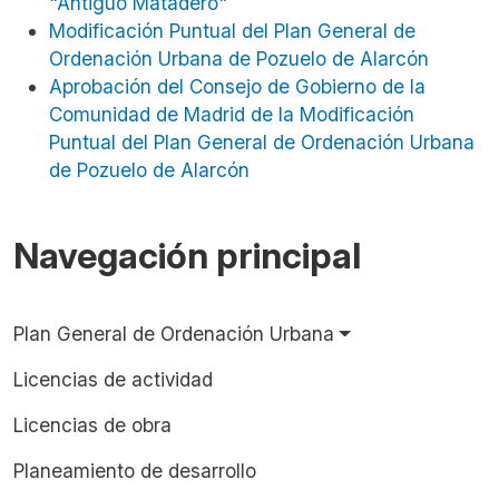
"Antiguo Matadero"
Modificación Puntual del Plan General de
Ordenación Urbana de Pozuelo de Alarcón
Aprobación del Consejo de Gobierno de la
Comunidad de Madrid de la Modificación
Puntual del Plan General de Ordenación Urbana
de Pozuelo de Alarcón
Navegación principal
Plan General de Ordenación Urbana
Licencias de actividad
Licencias de obra
Planeamiento de desarrollo