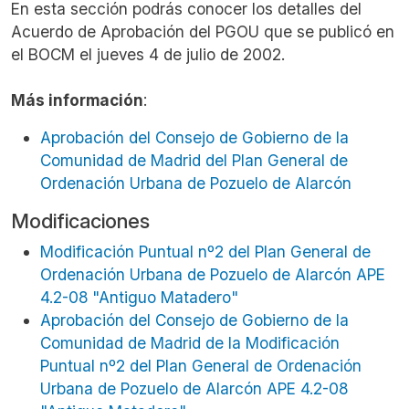
En esta sección podrás conocer los detalles del
Acuerdo de Aprobación del
PGOU
que se publicó en
el
BOCM
el jueves 4 de julio de 2002.
Más información
:
Aprobación del Consejo de Gobierno de la
Comunidad de Madrid del Plan General de
Ordenación Urbana de Pozuelo de Alarcón
Modificaciones
Modificación Puntual nº2 del Plan General de
Ordenación Urbana de Pozuelo de Alarcón APE
4.2-08 "Antiguo Matadero"
Aprobación del Consejo de Gobierno de la
Comunidad de Madrid de la Modificación
Puntual nº2 del Plan General de Ordenación
Urbana de Pozuelo de Alarcón APE 4.2-08