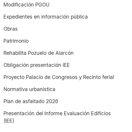
Modificación PGOU
Expedientes en información pública
Obras
Patrimonio
Rehabilita Pozuelo de Alarcón
Obligación presentación IEE
Proyecto Palacio de Congresos y Recinto ferial
Normativa urbanística
Plan de asfaltado 2026
Presentación del Informe Evaluación Edificios
(IEE)