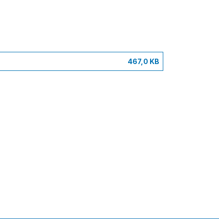
467,0 KB