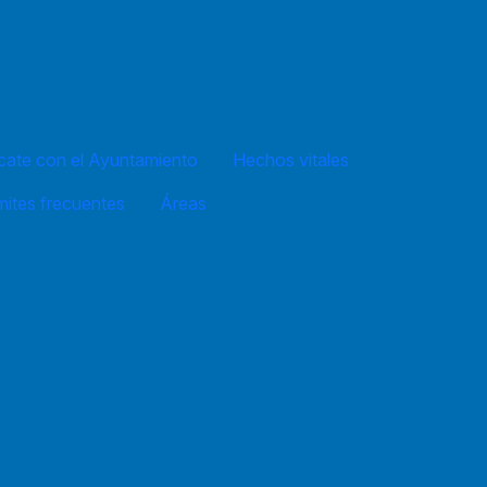
ate con el Ayuntamiento
Hechos vitales
mites frecuentes
Áreas