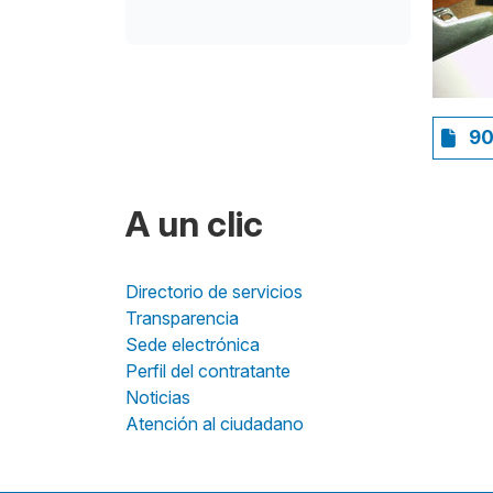
90
A un clic
Directorio de servicios
Transparencia
Sede electrónica
Perfil del contratante
Noticias
Atención al ciudadano