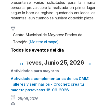
presentarse varias solicitudes para la misma
persona, prevalecerá la realizada en primer lugar
según la hora de registro, quedando anuladas las
restantes, aun cuando se hubiera obtenido plaza.
Centro Municipal de Mayores: Prados de
Torrejón
(Mostrar el mapa)
Todos los eventos del día
Jueves, Junio 25, 2026
‹‹
››
Paginación
Actividades para mayores
Actividades complementarias de los CMM:
Talleres y seminarios - Crochet: crea tu
maceta posavasos 18-06-2026
25/06/2026