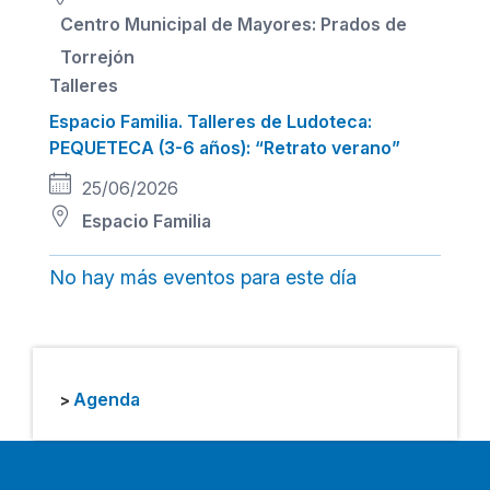
Centro Municipal de Mayores: Prados de
Torrejón
Talleres
Espacio Familia. Talleres de Ludoteca:
PEQUETECA (3-6 años): “Retrato verano”
25/06/2026
Espacio Familia
No hay más eventos para este día
Agenda
>