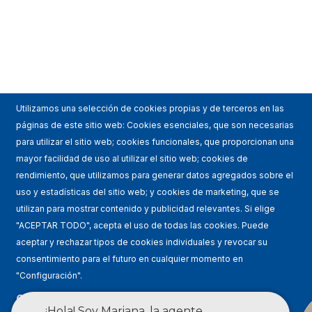
Utilizamos una selección de cookies propias y de terceros en las
páginas de este sitio web: Cookies esenciales, que son necesarias
para utilizar el sitio web; cookies funcionales, que proporcionan una
mayor facilidad de uso al utilizar el sitio web; cookies de
rendimiento, que utilizamos para generar datos agregados sobre el
uso y estadísticas del sitio web; y cookies de marketing, que se
utilizan para mostrar contenido y publicidad relevantes. Si elige
"ACEPTAR TODO", acepta el uso de todas las cookies. Puede
aceptar y rechazar tipos de cookies individuales y revocar su
consentimiento para el futuro en cualquier momento en
"Configuración".
Condiciones de uso