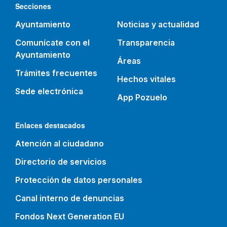
Secciones
Ayuntamiento
Noticias y actualidad
Comunícate con el
Transparencia
Ayuntamiento
Áreas
Trámites frecuentes
Hechos vitales
Sede electrónica
App Pozuelo
Enlaces destacados
Atención al ciudadano
Directorio de servicios
Protección de datos personales
Canal interno de denuncias
Fondos Next Generation EU