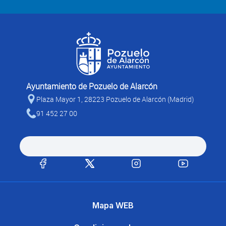
Ayuntamiento de Pozuelo de Alarcón
Plaza Mayor 1, 28223 Pozuelo de Alarcón (Madrid)
91 452 27 00
Mapa WEB