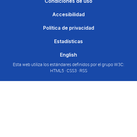
Condiciones de uso
Accesibilidad
Política de privacidad
Estadísticas
English
Esta web utiliza los estándares definidos por el grupo W3C:
HTML5 · CSS3 · RSS