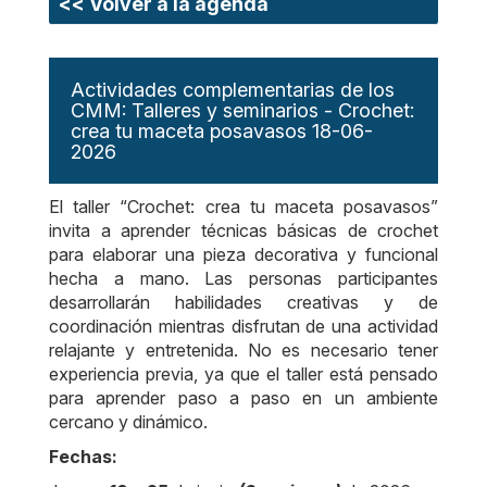
<< Volver a la agenda
Actividades complementarias de los
CMM: Talleres y seminarios - Crochet:
crea tu maceta posavasos 18-06-
2026
El taller “Crochet: crea tu maceta posavasos”
invita a aprender técnicas básicas de crochet
para elaborar una pieza decorativa y funcional
hecha a mano. Las personas participantes
desarrollarán habilidades creativas y de
coordinación mientras disfrutan de una actividad
relajante y entretenida. No es necesario tener
experiencia previa, ya que el taller está pensado
para aprender paso a paso en un ambiente
cercano y dinámico.
Fechas: