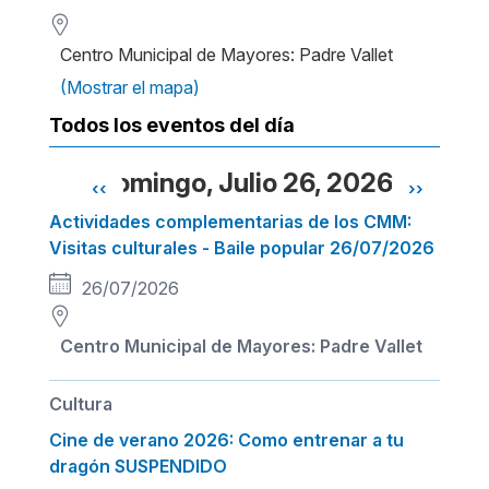
Centro Municipal de Mayores: Padre Vallet
(Mostrar el mapa)
Todos los eventos del día
Domingo, Julio 26, 2026
‹‹
››
Paginación
Actividades complementarias de los CMM:
Visitas culturales - Baile popular 26/07/2026
26/07/2026
Centro Municipal de Mayores: Padre Vallet
Cultura
Cine de verano 2026: Como entrenar a tu
dragón SUSPENDIDO