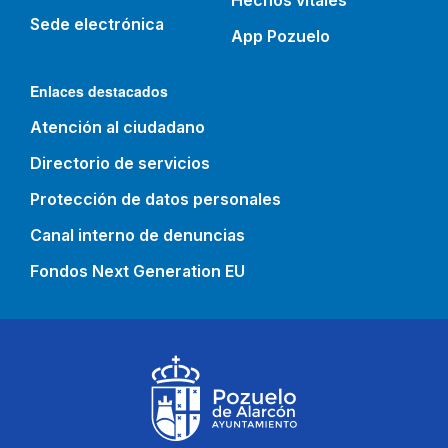
Hechos vitales
Sede electrónica
App Pozuelo
Enlaces destacados
Atención al ciudadano
Directorio de servicios
Protección de datos personales
Canal interno de denuncias
Fondos Next Generation EU