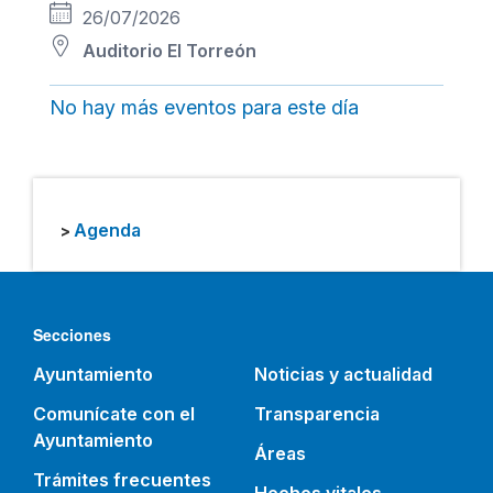
26/07/2026
Auditorio El Torreón
No hay más eventos para este día
Agenda
>
Secciones
Ayuntamiento
Noticias y actualidad
Comunícate con el
Transparencia
Ayuntamiento
Áreas
Trámites frecuentes