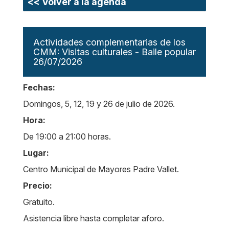
<< Volver a la agenda
Actividades complementarias de los
CMM: Visitas culturales - Baile popular
26/07/2026
Fechas:
Domingos, 5, 12, 19 y 26 de julio de 2026.
Hora:
De 19:00 a 21:00 horas.
Lugar:
Centro Municipal de Mayores Padre Vallet.
Precio:
Gratuito.
Asistencia libre hasta completar aforo.