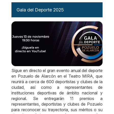
Gala del Deporte 2025
Sigue en directo el gran evento anual del deporte
en Pozuelo de Alarcón en el Teatro MIRA, que
reunirá a cerca de 600 deportistas y clubes de la
ciudad, así como a representantes de
instituciones deportivas de ámbito nacional y
regional. Se entregarán 11 premios a
representantes, deportistas y clubes de Pozuelo
para reconocer su trayectoria, sus méritos o su