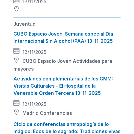
13/11/2025
Juventud
CUBO Espacio Joven. Semana especial Día
Internacional Sin Alcohol (PAA) 13-11-2025
13/11/2025
CUBO Espacio Joven
Actividades para
mayores
Actividades complementarias de los CMM:
Visitas Culturales - El Hospital de la
Venerable Orden Tercera 13-11-2025
13/11/2025
Madrid
Conferencias
Ciclo de conferencias antropología de lo
mágico: Ecos de lo sagrado: Tradiciones vivas