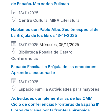
de España. Mercedes Pullman
13/11/2025
Centro Cultural MIRA
Literatura
Hablamos con Pablo Albo. Sesión especial de
La Brújula de los libros 13-11-2025
13/11/2025
Miércoles, 05/11/2025
Biblioteca Rosalía de Castro
Conferencias
Espacio Familia. La Brújula de las emociones.
Aprende a escucharte
13/11/2025
Espacio Familia
Actividades para mayores
Actividades complementarias de los CMM.
Ciclo de conferencias Fronteras de España II:
Libros de viajes por la frontera pirenaica