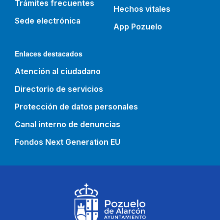
Trámites frecuentes
Hechos vitales
Sede electrónica
App Pozuelo
Enlaces destacados
Atención al ciudadano
Directorio de servicios
Protección de datos personales
Canal interno de denuncias
Fondos Next Generation EU