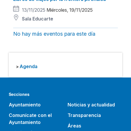
13/11/2025
Miércoles, 19/11/2025
Sala Educarte
No hay más eventos para este día
Agenda
>
Secciones
Ayuntamiento
Noticias y actualidad
Comunícate con el
Transparencia
Ayuntamiento
Áreas