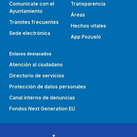
Comunícate con el
Transparencia
Ayuntamiento
Áreas
Trámites frecuentes
Hechos vitales
Sede electrónica
App Pozuelo
Enlaces destacados
Atención al ciudadano
Directorio de servicios
Protección de datos personales
Canal interno de denuncias
Fondos Next Generation EU