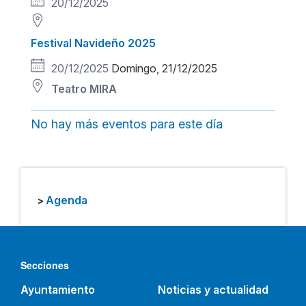
20/12/2025
Festival Navideño 2025
20/12/2025
Domingo, 21/12/2025
Teatro MIRA
No hay más eventos para este día
Agenda
>
Secciones
Ayuntamiento
Noticias y actualidad