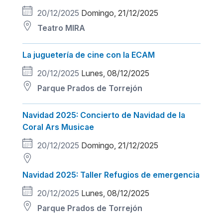
20/12/2025
Domingo, 21/12/2025
Teatro MIRA
La juguetería de cine con la ECAM
20/12/2025
Lunes, 08/12/2025
Parque Prados de Torrejón
Navidad 2025: Concierto de Navidad de la
Coral Ars Musicae
20/12/2025
Domingo, 21/12/2025
Navidad 2025: Taller Refugios de emergencia
20/12/2025
Lunes, 08/12/2025
Parque Prados de Torrejón