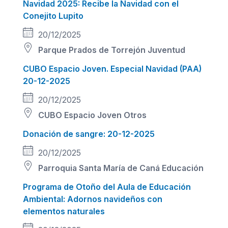
Navidad 2025: Recibe la Navidad con el
Conejito Lupito
20/12/2025
Parque Prados de Torrejón
Juventud
CUBO Espacio Joven. Especial Navidad (PAA)
20-12-2025
20/12/2025
CUBO Espacio Joven
Otros
Donación de sangre: 20-12-2025
20/12/2025
Parroquia Santa María de Caná
Educación
Programa de Otoño del Aula de Educación
Ambiental: Adornos navideños con
elementos naturales