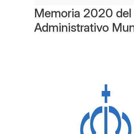
Memoria 2020 del 
Administrativo Mun