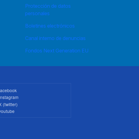
Protección de datos
personales
Boletines electrónicos
Canal interno de denuncias
Fondos Next Generation EU