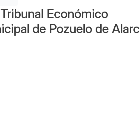
Tribunal Económico
icipal de Pozuelo de Alar