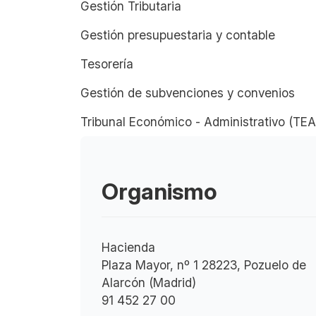
Gestión Tributaria
Gestión presupuestaria y contable
Tesorería
Gestión de subvenciones y convenios
Tribunal Económico - Administrativo (TE
Organismo
Hacienda
Plaza Mayor, nº 1 28223, Pozuelo de
Alarcón (Madrid)
91 452 27 00