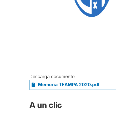
Descarga documento
Memoria TEAMPA 2020.pdf
A un clic