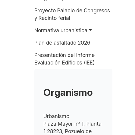
Proyecto Palacio de Congresos
y Recinto ferial
Normativa urbanística
Plan de asfaltado 2026
Presentación del Informe
Evaluación Edificios (IEE)
Organismo
Urbanismo
Plaza Mayor nº 1, Planta
1 28223, Pozuelo de