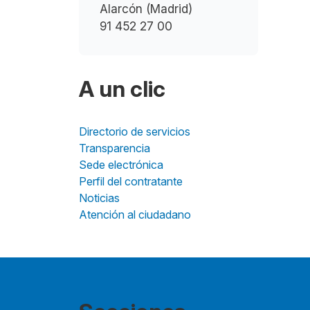
Alarcón (Madrid)
91 452 27 00
A un clic
Directorio de servicios
Transparencia
Sede electrónica
Perfil del contratante
Noticias
Atención al ciudadano