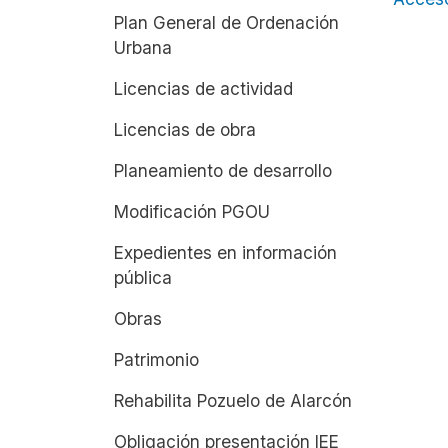
Plan General de Ordenación
Urbana
Licencias de actividad
Licencias de obra
Planeamiento de desarrollo
Modificación PGOU
Expedientes en información
pública
Obras
Patrimonio
Rehabilita Pozuelo de Alarcón
Obligación presentación IEE