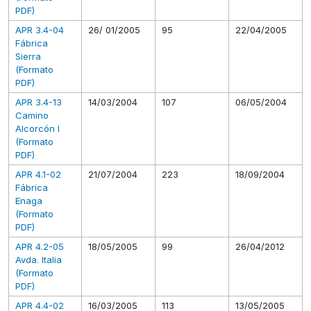
PDF)
APR 3.4-04
26/ 01/2005
95
22/04/2005
Fábrica
Sierra
(Formato
PDF)
APR 3.4-13
14/03/2004
107
06/05/2004
Camino
Alcorcón I
(Formato
PDF)
APR 4.1-02
21/07/2004
223
18/09/2004
Fábrica
Enaga
(Formato
PDF)
APR 4.2-05
18/05/2005
99
26/04/2012
Avda. Italia
(Formato
PDF)
APR 4.4-02
16/03/2005
113
13/05/2005