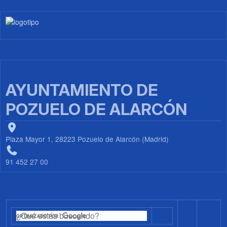
Imagen
AYUNTAMIENTO DE
POZUELO DE ALARCÓN
Plaza Mayor 1, 28223 Pozuelo de Alarcón (Madrid)
91 452 27 00