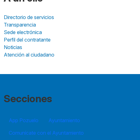
Directorio de servicios
Transparencia
Sede electrónica
Perfil del contratante
Noticias
Atención al ciudadano
Secciones
App Pozuelo
Ayuntamiento
Comunícate con el Ayuntamiento