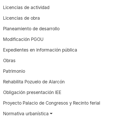
Licencias de actividad
Licencias de obra
Planeamiento de desarrollo
Modificación PGOU
Expedientes en información pública
Obras
Patrimonio
Rehabilita Pozuelo de Alarcón
Obligación presentación IEE
Proyecto Palacio de Congresos y Recinto ferial
Normativa urbanística