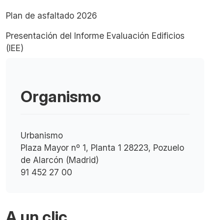
Plan de asfaltado 2026
Presentación del Informe Evaluación Edificios
(IEE)
Organismo
Urbanismo
Plaza Mayor nº 1, Planta 1 28223, Pozuelo
de Alarcón (Madrid)
91 452 27 00
A un clic