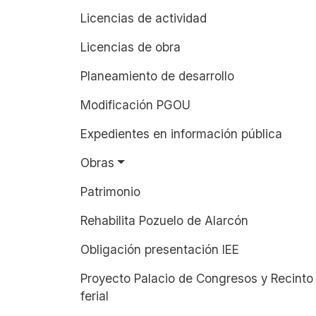
Licencias de actividad
Licencias de obra
Planeamiento de desarrollo
Modificación PGOU
Expedientes en información pública
Obras
Patrimonio
Rehabilita Pozuelo de Alarcón
Obligación presentación IEE
Proyecto Palacio de Congresos y Recinto
ferial