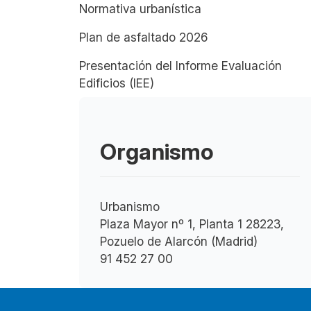
Normativa urbanística
Plan de asfaltado 2026
Presentación del Informe Evaluación
Edificios (IEE)
Organismo
Urbanismo
Plaza Mayor nº 1, Planta 1 28223,
Pozuelo de Alarcón (Madrid)
91 452 27 00