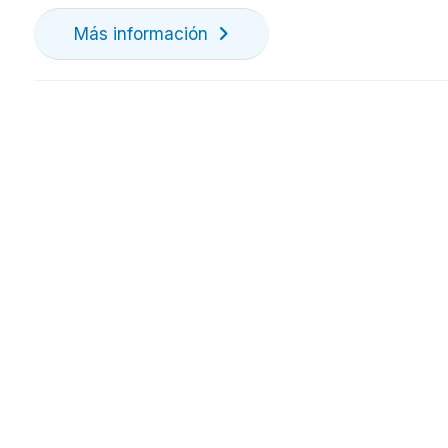
Más información