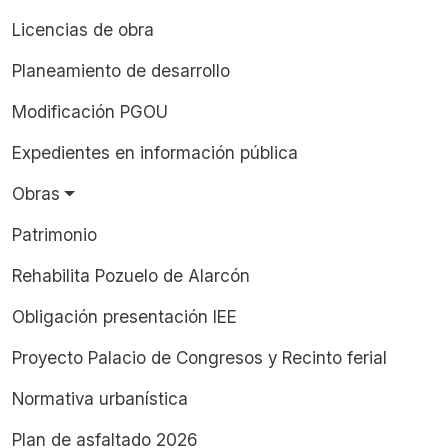
Licencias de obra
Planeamiento de desarrollo
Modificación PGOU
Expedientes en información pública
Obras
Patrimonio
Rehabilita Pozuelo de Alarcón
Obligación presentación IEE
Proyecto Palacio de Congresos y Recinto ferial
Normativa urbanística
Plan de asfaltado 2026