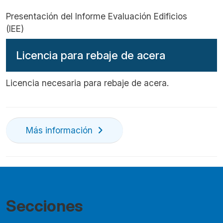
Presentación del Informe Evaluación Edificios
(IEE)
Licencia para rebaje de acera
Licencia necesaria para rebaje de acera.
Más información
Secciones