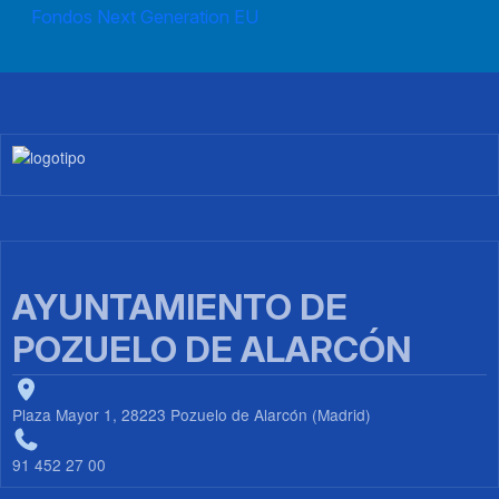
Fondos Next Generation EU
Imagen
AYUNTAMIENTO DE
POZUELO DE ALARCÓN
Plaza Mayor 1, 28223 Pozuelo de Alarcón (Madrid)
91 452 27 00