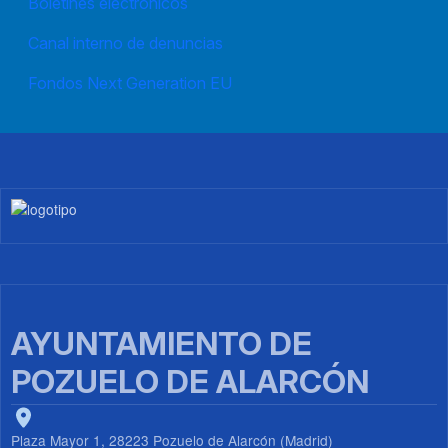
Boletines electrónicos
Canal interno de denuncias
Fondos Next Generation EU
Imagen
AYUNTAMIENTO DE
POZUELO DE ALARCÓN
Plaza Mayor 1, 28223 Pozuelo de Alarcón (Madrid)