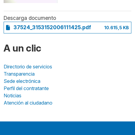
Descarga documento
37524_3153152006111425.pdf
10.615,5 KB
A un clic
Directorio de servicios
Transparencia
Sede electrónica
Perfil del contratante
Noticias
Atención al ciudadano