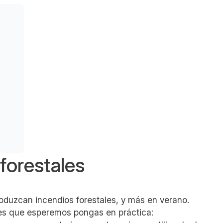
 forestales
oduzcan incendios forestales, y más en verano.
les que esperemos pongas en práctica: