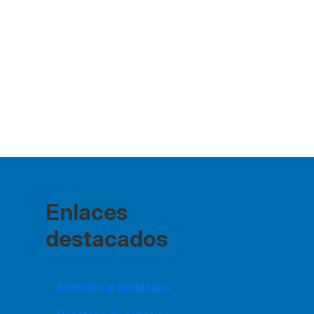
Enlaces
destacados
Atención al ciudadano