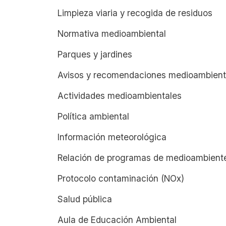
Limpieza viaria y recogida de residuos
Normativa medioambiental
Parques y jardines
Avisos y recomendaciones medioambient
Actividades medioambientales
Política ambiental
Información meteorológica
Relación de programas de medioambient
Protocolo contaminación (NOx)
Salud pública
Aula de Educación Ambiental