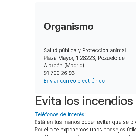
Organismo
Salud pública y Protección animal
Plaza Mayor, 1 28223, Pozuelo de
Alarcón (Madrid)
91 799 26 93
Enviar correo electrónico
Evita los incendios
Teléfonos de interés:
Está en tus manos poder evitar que se pr
Por ello te exponemos unos consejos úti