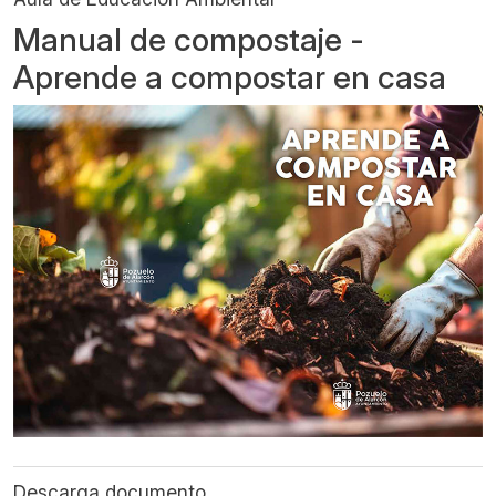
Manual de compostaje -
Aprende a compostar en casa
Descarga documento