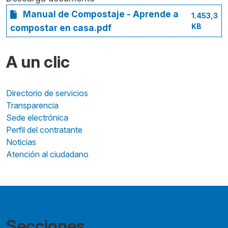
Manual de Compostaje - Aprende a
1.453,3
KB
compostar en casa.pdf
A un clic
Directorio de servicios
Transparencia
Sede electrónica
Perfil del contratante
Noticias
Atención al ciudadano
Secciones