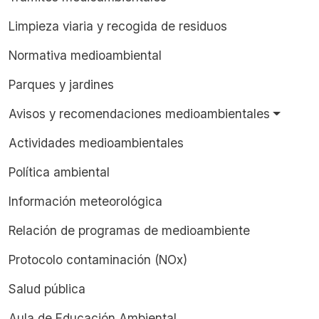
Limpieza viaria y recogida de residuos
Normativa medioambiental
Parques y jardines
Avisos y recomendaciones medioambientales
Actividades medioambientales
Política ambiental
Información meteorológica
Relación de programas de medioambiente
Protocolo contaminación (NOx)
Salud pública
Aula de Educación Ambiental