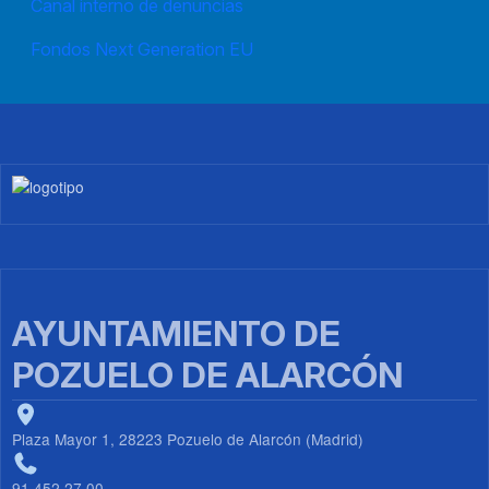
Canal interno de denuncias
Fondos Next Generation EU
Imagen
AYUNTAMIENTO DE
POZUELO DE ALARCÓN
Plaza Mayor 1, 28223 Pozuelo de Alarcón (Madrid)
91 452 27 00