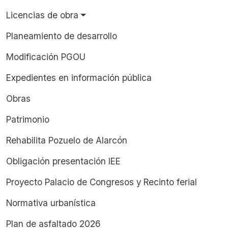
Licencias de obra
Planeamiento de desarrollo
Modificación PGOU
Expedientes en información pública
Obras
Patrimonio
Rehabilita Pozuelo de Alarcón
Obligación presentación IEE
Proyecto Palacio de Congresos y Recinto ferial
Normativa urbanística
Plan de asfaltado 2026