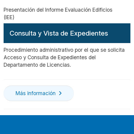
Presentación del Informe Evaluación Edificios
(IEE)
Consulta y Vista de Expedientes
Procedimiento administrativo por el que se solicita
Acceso y Consulta de Expedientes del
Departamento de Licencias.
Más información