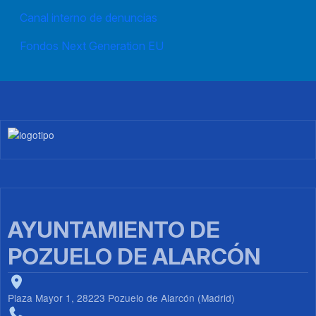
Canal interno de denuncias
Fondos Next Generation EU
Imagen
AYUNTAMIENTO DE
POZUELO DE ALARCÓN
Plaza Mayor 1, 28223 Pozuelo de Alarcón (Madrid)