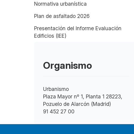
Normativa urbanística
Plan de asfaltado 2026
Presentación del Informe Evaluación
Edificios (IEE)
Organismo
Urbanismo
Plaza Mayor nº 1, Planta 1 28223,
Pozuelo de Alarcón (Madrid)
91 452 27 00