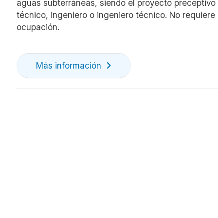
aguas subterráneas, siendo el proyecto preceptivo 
técnico, ingeniero o ingeniero técnico. No requiere 
ocupación.
Más información