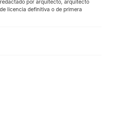
redactado por arquitecto, arquitecto
de licencia definitiva o de primera