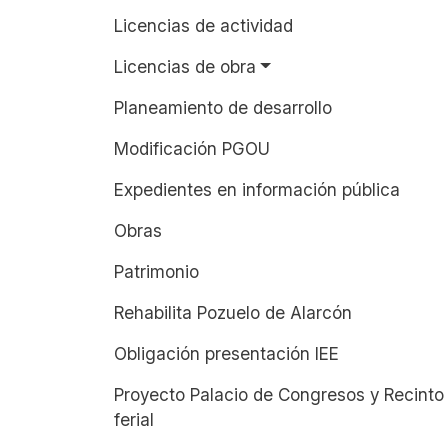
Licencias de actividad
Licencias de obra
Planeamiento de desarrollo
Modificación PGOU
Expedientes en información pública
Obras
Patrimonio
Rehabilita Pozuelo de Alarcón
Obligación presentación IEE
Proyecto Palacio de Congresos y Recinto
ferial