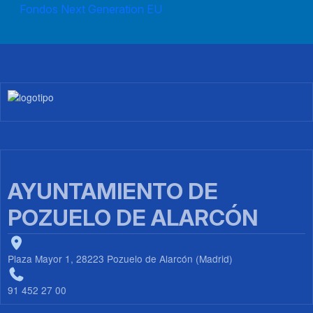
Fondos Next Generation EU
Imagen
AYUNTAMIENTO DE
POZUELO DE ALARCÓN
Plaza Mayor 1, 28223 Pozuelo de Alarcón (Madrid)
91 452 27 00