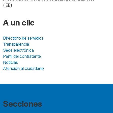
(IEE)
A un clic
Directorio de servicios
Transparencia
Sede electrónica
Perfil del contratante
Noticias
Atención al ciudadano
Secciones