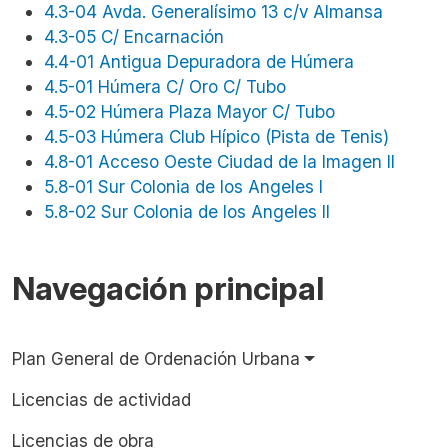
4.3-04 Avda. Generalísimo 13 c/v Almansa
4.3-05 C/ Encarnación
4.4-01 Antigua Depuradora de Húmera
4.5-01 Húmera C/ Oro C/ Tubo
4.5-02 Húmera Plaza Mayor C/ Tubo
4.5-03 Húmera Club Hípico (Pista de Tenis)
4.8-01 Acceso Oeste Ciudad de la Imagen II
5.8-01 Sur Colonia de los Angeles I
5.8-02 Sur Colonia de los Angeles II
Navegación principal
Plan General de Ordenación Urbana
Licencias de actividad
Licencias de obra