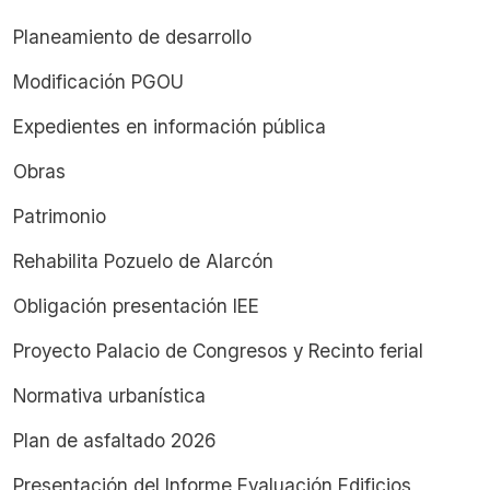
Planeamiento de desarrollo
Modificación PGOU
Expedientes en información pública
Obras
Patrimonio
Rehabilita Pozuelo de Alarcón
Obligación presentación IEE
Proyecto Palacio de Congresos y Recinto ferial
Normativa urbanística
Plan de asfaltado 2026
Presentación del Informe Evaluación Edificios