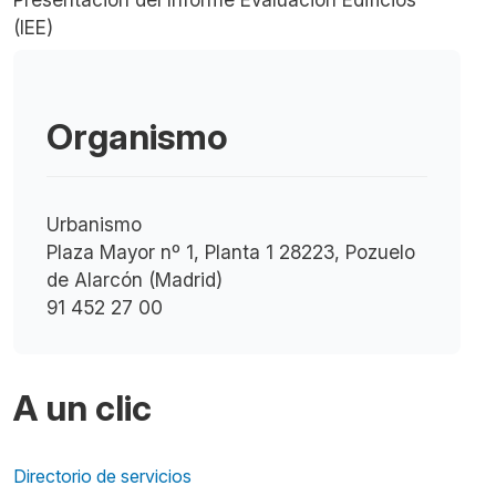
(IEE)
Organismo
Urbanismo
Plaza Mayor nº 1, Planta 1 28223, Pozuelo
de Alarcón (Madrid)
91 452 27 00
A un clic
Directorio de servicios