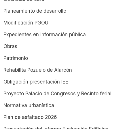
Planeamiento de desarrollo
Modificación PGOU
Expedientes en información pública
Obras
Patrimonio
Rehabilita Pozuelo de Alarcón
Obligación presentación IEE
Proyecto Palacio de Congresos y Recinto ferial
Normativa urbanística
Plan de asfaltado 2026
Presentación del Informe Evaluación Edificios