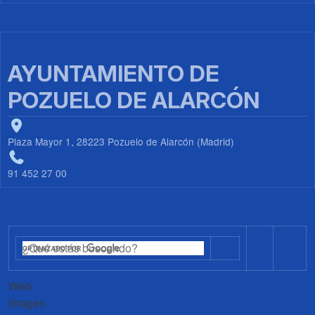
AYUNTAMIENTO DE
POZUELO DE ALARCÓN
Plaza Mayor 1, 28223 Pozuelo de Alarcón (Madrid)
91 452 27 00
Web
Imagen