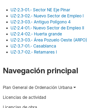
UZ-2.3-01.- Sector NE Eje Pinar
UZ-2.3-02.- Nuevo Sector de Empleo I
UZ-2.3-03.- Antiguo Polígono 4
UZ-2.4-01.- Nuevo Sector de Empleo II
UZ-2.4-02.- Huerta grande
UZ-2.3-03.- Área Pozuelo Oeste (ARPO)
UZ-3.7-01.- Casablanca
UZ-3.7-02.- Retamares I
Navegación principal
Plan General de Ordenación Urbana
Licencias de actividad
Licencias de obra