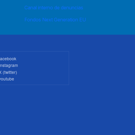
Canal interno de denuncias
Fondos Next Generation EU