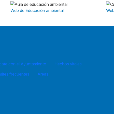
Web de Educación ambiental
Web
ate con el Ayuntamiento
Hechos vitales
mites frecuentes
Áreas