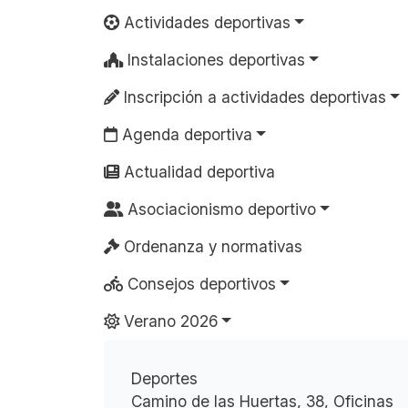
Actividades deportivas
Instalaciones deportivas
Inscripción a actividades deportivas
Agenda deportiva
Actualidad deportiva
Asociacionismo deportivo
Ordenanza y normativas
Consejos deportivos
Verano 2026
Deportes
Camino de las Huertas, 38, Oficinas