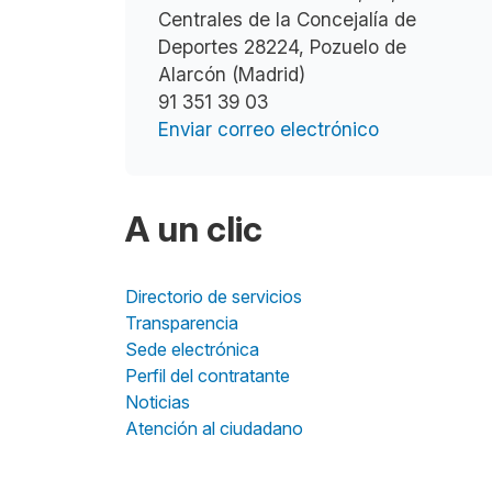
Centrales de la Concejalía de
Deportes 28224, Pozuelo de
Alarcón (Madrid)
91 351 39 03
Enviar correo electrónico
A un clic
Directorio de servicios
Transparencia
Sede electrónica
Perfil del contratante
Noticias
Atención al ciudadano