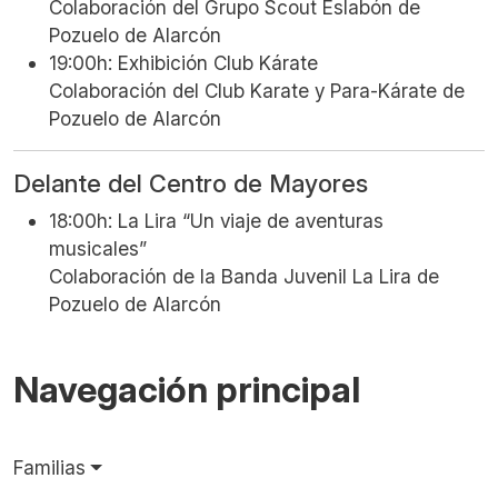
Colaboración del Grupo Scout Eslabón de
Pozuelo de Alarcón
19:00h: Exhibición Club Kárate
Colaboración del Club Karate y Para-Kárate de
Pozuelo de Alarcón
Delante del Centro de Mayores
18:00h: La Lira “Un viaje de aventuras
musicales”
Colaboración de la Banda Juvenil La Lira de
Pozuelo de Alarcón
Navegación principal
Familias