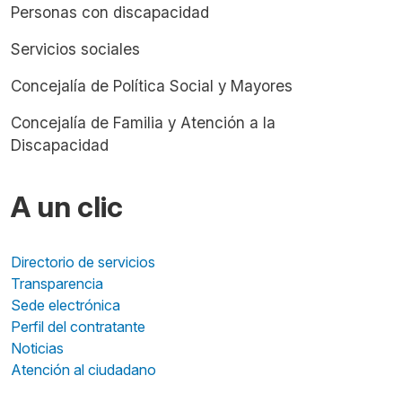
Personas con discapacidad
Servicios sociales
Concejalía de Política Social y Mayores
Concejalía de Familia y Atención a la
Discapacidad
A un clic
Directorio de servicios
Transparencia
Sede electrónica
Perfil del contratante
Noticias
Atención al ciudadano