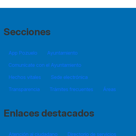
Secciones
App Pozuelo
Ayuntamiento
Comunícate con el Ayuntamiento
Hechos vitales
Sede electrónica
Transparencia
Trámites frecuentes
Áreas
Enlaces destacados
Atención al ciudadano
Directorio de servicios