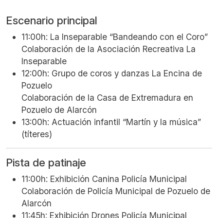
Escenario principal
I
11:00h: La Inseparable “Bandeando con el Coro”
Colaboración de la Asociación Recreativa La
Inseparable
12:00h: Grupo de coros y danzas La Encina de
Pozuelo
Colaboración de la Casa de Extremadura en
Pozuelo de Alarcón
13:00h: Actuación infantil “Martín y la música”
(títeres)
Pista de patinaje
11:00h: Exhibición Canina Policía Municipal
Colaboración de Policía Municipal de Pozuelo de
Alarcón
11:45h: Exhibición Drones Policía Municipal