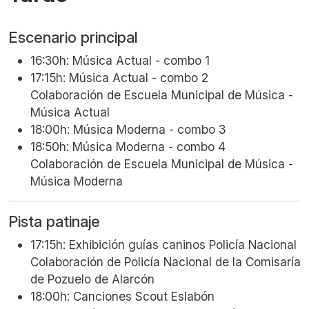
Escenario principal
I
16:30h: Música Actual - combo 1
17:15h: Música Actual - combo 2
Colaboración de Escuela Municipal de Música -
Música Actual
18:00h: Música Moderna - combo 3
18:50h: Música Moderna - combo 4
Colaboración de Escuela Municipal de Música -
Música Moderna
Pista patinaje
17:15h: Exhibición guías caninos Policía Nacional
Colaboración de Policía Nacional de la Comisaría
de Pozuelo de Alarcón
18:00h: Canciones Scout Eslabón