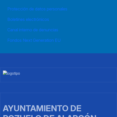
Protección de datos personales
Boletines electrónicos
Canal interno de denuncias
Fondos Next Generation EU
Imagen
AYUNTAMIENTO DE