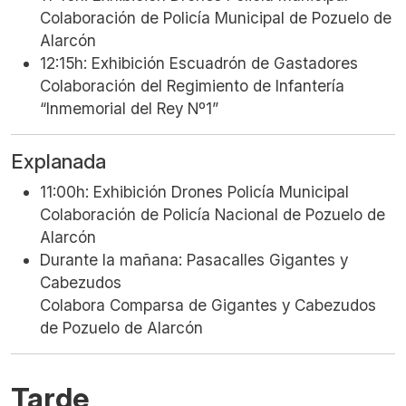
Colaboración de Policía Municipal de Pozuelo de
Alarcón
12:15h: Exhibición Escuadrón de Gastadores
Colaboración del Regimiento de Infantería
“Inmemorial del Rey Nº1”
Explanada
11:00h: Exhibición Drones Policía Municipal
Colaboración de Policía Nacional de Pozuelo de
Alarcón
Durante la mañana: Pasacalles Gigantes y
Cabezudos
Colabora Comparsa de Gigantes y Cabezudos
de Pozuelo de Alarcón
Tarde