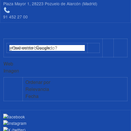
Plaza Mayor 1, 28223 Pozuelo de Alarcón (Madrid)
91 452 27 00
Web
Imagen
Ordenar por
Relevancia
Fecha