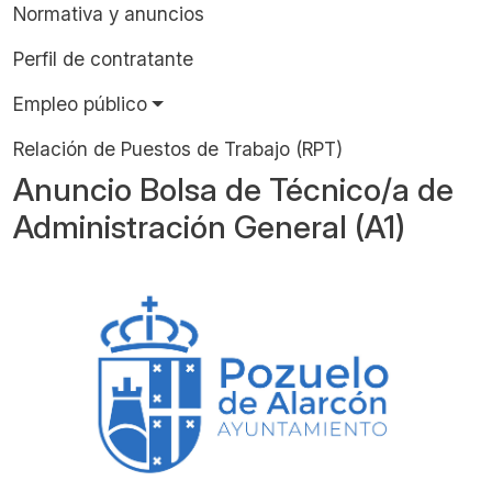
Normativa y anuncios
Perfil de contratante
Empleo público
Relación de Puestos de Trabajo (RPT)
Anuncio Bolsa de Técnico/a de
Administración General (A1)