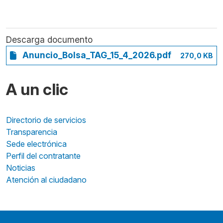
Descarga documento
Anuncio_Bolsa_TAG_15_4_2026.pdf
270,0 KB
A un clic
Directorio de servicios
Transparencia
Sede electrónica
Perfil del contratante
Noticias
Atención al ciudadano