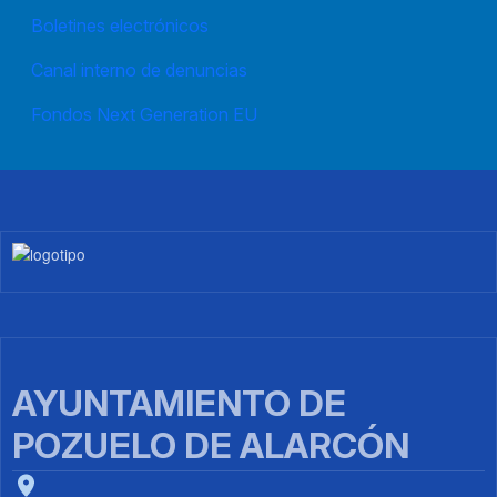
Boletines electrónicos
Canal interno de denuncias
Fondos Next Generation EU
Imagen
AYUNTAMIENTO DE
POZUELO DE ALARCÓN