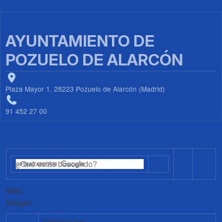
AYUNTAMIENTO DE
POZUELO DE ALARCÓN
Plaza Mayor 1, 28223 Pozuelo de Alarcón (Madrid)
91 452 27 00
Web
Imagen
Ordenar por