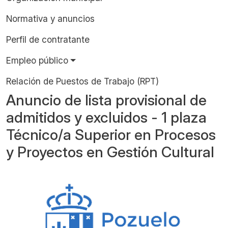
Normativa y anuncios
Perfil de contratante
Empleo público
Relación de Puestos de Trabajo (RPT)
Anuncio de lista provisional de
admitidos y excluidos - 1 plaza
Técnico/a Superior en Procesos
y Proyectos en Gestión Cultural