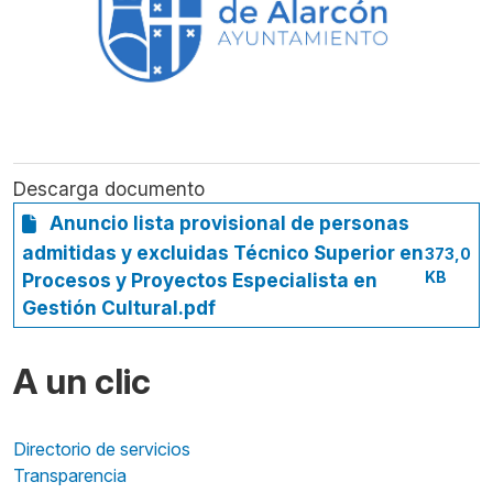
Descarga documento
Anuncio lista provisional de personas
admitidas y excluidas Técnico Superior en
373,0
KB
Procesos y Proyectos Especialista en
Gestión Cultural.pdf
A un clic
Directorio de servicios
Transparencia