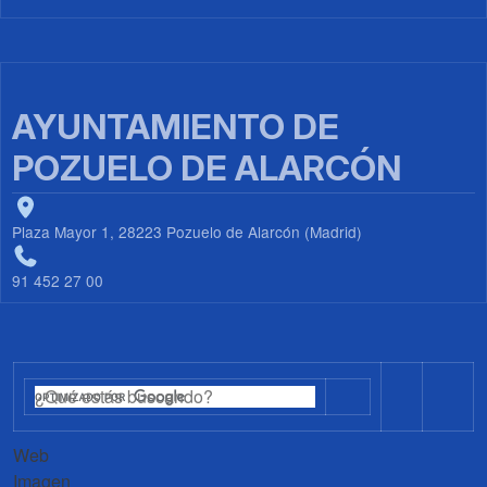
AYUNTAMIENTO DE
POZUELO DE ALARCÓN
Plaza Mayor 1, 28223 Pozuelo de Alarcón (Madrid)
91 452 27 00
Web
Imagen