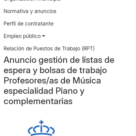
Normativa y anuncios
Perfil de contratante
Empleo público
Relación de Puestos de Trabajo (RPT)
Anuncio gestión de listas de
espera y bolsas de trabajo
Profesores/as de Música
especialidad Piano y
complementarias