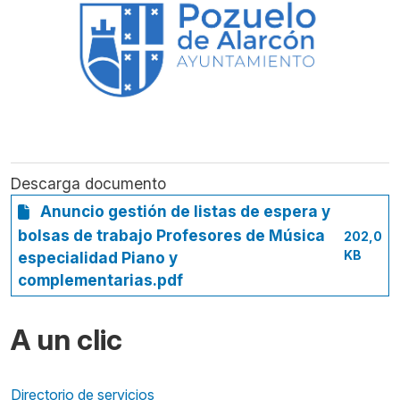
Descarga documento
Anuncio gestión de listas de espera y
bolsas de trabajo Profesores de Música
202,0
KB
especialidad Piano y
complementarias.pdf
A un clic
Directorio de servicios