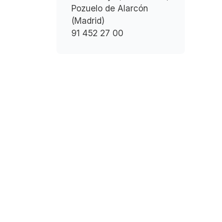
Pozuelo de Alarcón
(Madrid)
91 452 27 00