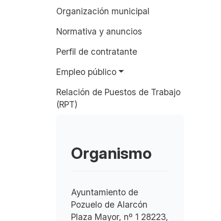
Organización municipal
Normativa y anuncios
Perfil de contratante
Empleo público
Relación de Puestos de Trabajo
(RPT)
Organismo
Ayuntamiento de
Pozuelo de Alarcón
Plaza Mayor, nº 1 28223,