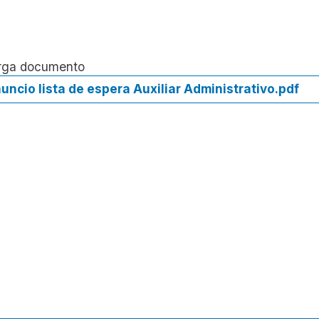
rga documento
uncio lista de espera Auxiliar Administrativo.pdf